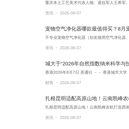
重庆本土工艺美术代表人物、退役军人王希军
资讯
·
2026-08-07
宠物空气净化器哪款最值得买？8月
不专业宠物空气净化器（别名猫用空气净化器
资讯
·
2026-08-07
城大于“2026年自然指数纳米科学与
香港2026年8月7日 美通社 －－ 香港城市
财商
·
2026-08-07
扎根昆明适配高原山地！云南凯峰农
资讯
·
2026-08-07