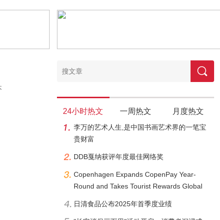
本
24小时热文
一周热文
月度热文
李万的艺术人生,是中国书画艺术界的一笔宝
贵财富
DDB戛纳获评年度最佳网络奖
Copenhagen Expands CopenPay Year-
Round and Takes Tourist Rewards Global
日清食品公布2025年首季度业绩