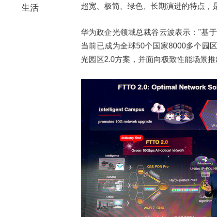
超宽、极简、绿色、长期演进的特点，
生活
华为政企光领域总裁谷云波表示："基于
当前已成为全球50个国家8000多个园
光园区2.0方案，并面向极致性能场景推