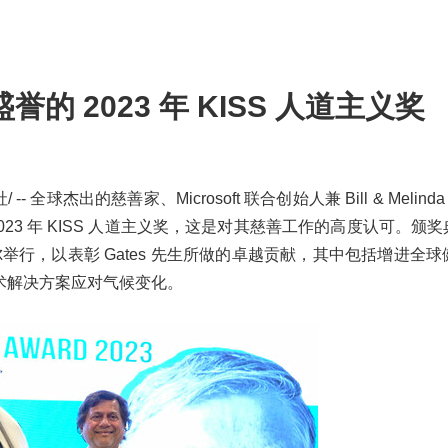
有盛誉的 2023 年 KISS 人道主义奖
 全球杰出的慈善家、Microsoft 联合创始人兼 Bill & Melinda G
先生荣获 2023 年 KISS 人道主义奖，这是对其慈善工作的高度认可。颁奖
斯瓦尔举行，以表彰 Gates 先生所做的卓越贡献，其中包括增进全
术解决方案应对气候变化。