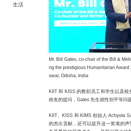
生活
Mr. Bill Gates, co-chair of the Bill & 
ng the prestigious Humanitarian Award
swar, Odisha, India
KIIT 和 KISS 的教职员工和学生
校友的提问，Gates 先生就性别平等
KIIT、KISS 和 KIMS 创始人 Achyu
的杰出贡献，还可以提升这一奖项的声望。