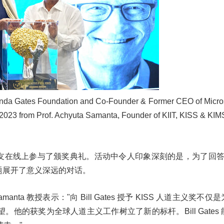
Melinda Gates Foundation and Co-Founder & Former CEO of Micros
 2023 from Prof. Achyuta Samanta, Founder of KIIT, KISS & KI
以及校友在线上参与了颁奖典礼。活动中令人印象深刻的是，为了回答一
问题展开了意义深远的对话。
ta Samanta 教授表示："向 Bill Gates 授予 KISS 人道主义奖
他的获奖为全球人道主义工作树立了新的标杆。Bill Gates