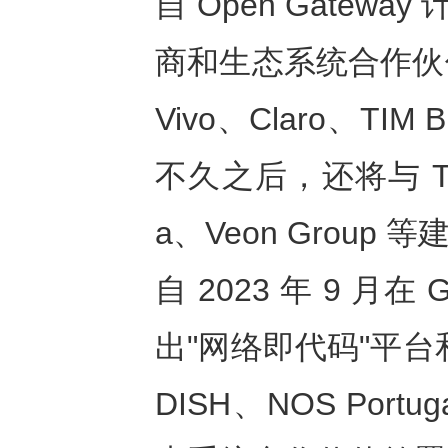
自 Open Gatewa
商和生态系统合作伙
Vivo、Claro、TIM B
不久之后，还将与 Telefo
a、Veon Grou
自 2023 年 9 月
出"网络即代码"平
DISH、NOS Portu