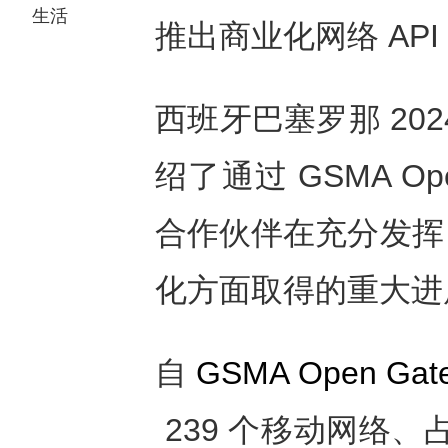
生活
推出商业化网络
API
西班牙巴塞罗那 2024
绍了通过 GSMA Op
合作伙伴在充分发挥 
化方面取得的重大进
自
GSMA Open Ga
239 个移动网络、占