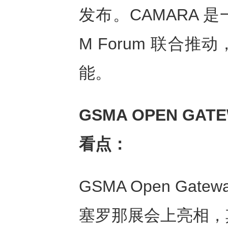
发布。CAMARA 是
M Forum 联合
能。
GSMA OPEN GAT
看点：
GSMA Open Gat
塞罗那展会上亮相，