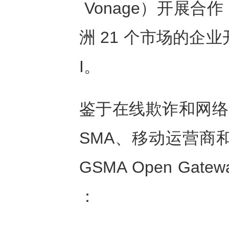
Vonage）开展
洲 21 个市场的企业
I。
鉴于在线欺诈和网络
SMA、移动运营商
GSMA Open G
：