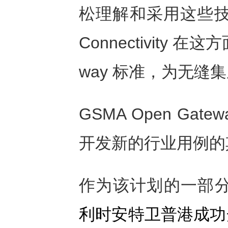
松理解和采用这些
Connectivity
在这方
way
标准，为无缝集
GSMA Open G
开发新的行业用例的
作为该计划的一部
利时安特卫普港成功