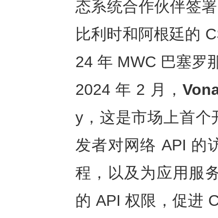
态系统合作伙伴签署了
比利时和阿根廷的 C
24 年 MWC 巴塞
2024 年 2 月，
Von
y，这是市场上首个
发者对网络 API
程，以及为应用服务提
的 API 权限，促进 