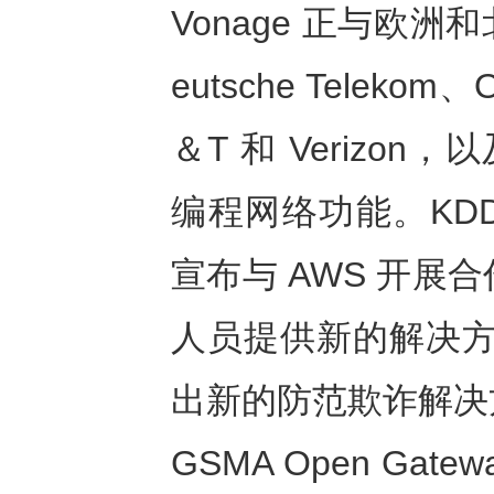
Vonage 正与欧
eutsche Telekom、
＆T 和 Verizo
编程网络功能。KDDI
宣布与 AWS 开展
人员提供新的解决方案，并
出新的防范欺诈解决
GSMA Open Gat