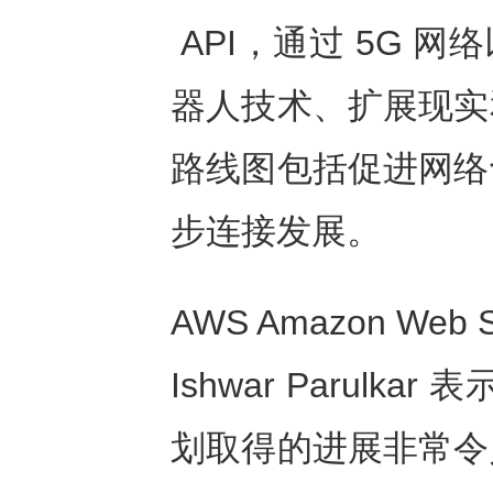
API，通过 5G 
器人技术、扩展现实
路线图包括促进网络
步连接发展。
AWS Amazon We
Ishwar Parulkar 
划取得的进展非常令