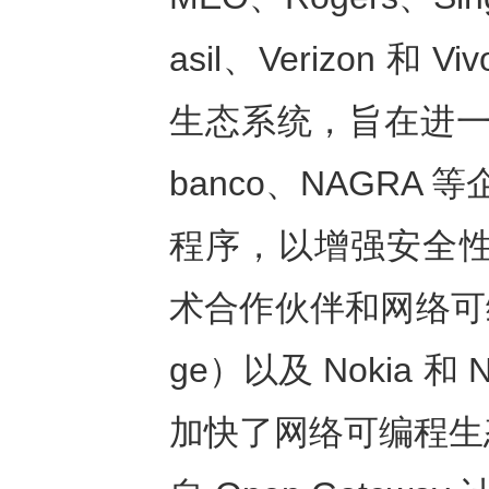
asil、Verizon
生态系统，旨在进一步扩
banco、NAGRA
程序，以增强安全性并
术合作伙伴和网络可编程聚
ge）以及 Nokia 
加快了网络可编程生