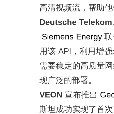
高清视频流，帮助他
Deutsche Telekom
Siemens Energy
联
用该 API，利用
需要稳定的高质量网
现广泛的部署。
VEON
宣布推出
Geo
斯坦成功实现了首次