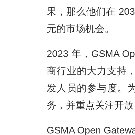
果，那么他们在 203
元的市场机会。
2023 年，GSMA 
商行业的大力支持，
发人员的参与度。为
务，并重点关注开放 
GSMA Open Ga