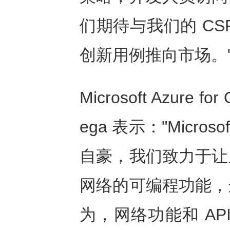
们期待与我们的
CS
创新用例推向市场。
Microsoft Azure 
ega 表示："Micros
自豪，我们致力于
让
网络的可编程功能，
为，网络功能和
AP