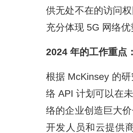
供无处不在的访问权
充分体现
5G
网络优
2024
年的工作重点
根据 McKinsey 的
络 API 计划可以
络的企业创造巨大价
开发人员和云提供商