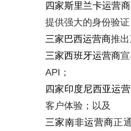
四家斯里兰卡运营商
提供强大的身份验证
三家巴西运营商
推出
三家西班牙运营商
宣
API；
四家印度尼西亚运营
客户体验；以及
三家南非运营商
正