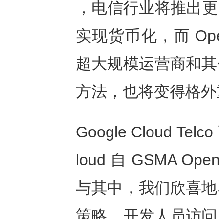
，电信行业将推出更
实现货币化，而
Op
超大规模运营商和其
方法，也将变得格外
Google Cloud Tel
loud
自
GSMA Open
与其中，我们欣喜地
策略，开发人员访问