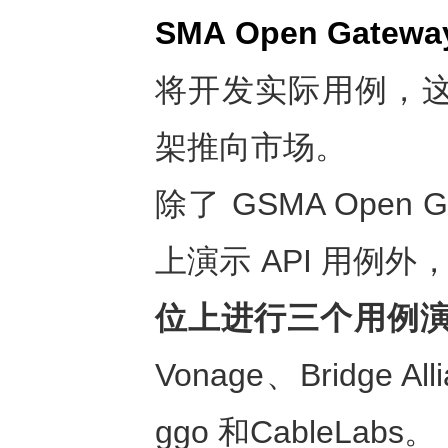
SMA Open Gatew
将开发实际用例，这
架推向市场。
除了 GSMA Open
上演示 API 用例外
位上进行三个用例
Vonage、Bridge All
ggo 和CableLabs。