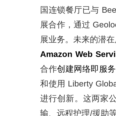
国连锁餐厅已与 Beeline
展合作，通过 Geoloc
展业务。未来的潜在
Amazon Web Serv
合作
创建网络即服务 (
和使用 Liberty 
进行创新。这两家公
输、远程护理/援助等领域