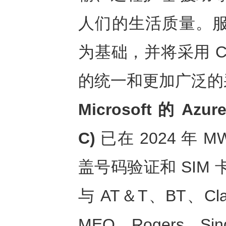
人们的生活质量。服务将以
为基础，并将采用 C
的统一和更加广泛的
Microsoft
的
Azure
C)
已在 2024 年 
盖号码验证和 SIM 
与 AT＆T、BT、Clar
MEO、Rogers、Singt