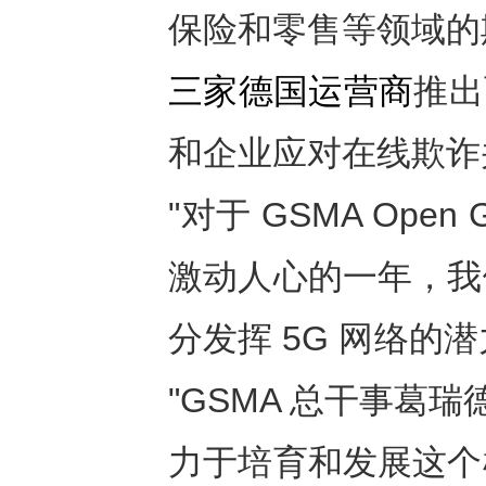
保险和零售等领域的
三家德国运营商
推出
和企业应对在线欺诈
"
对于
GSMA Open 
激动人心的一年，我
分发挥
5G
网络的潜
"GSMA 总干事葛瑞
力于培育和发展这个