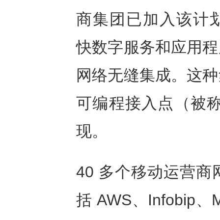
商集团已加入该计划。G
快数字服务和应用程
网络无缝集成。这种
可编程接入点（被称为
现。
40 多个移动运营
括 AWS、Infobip、Mi