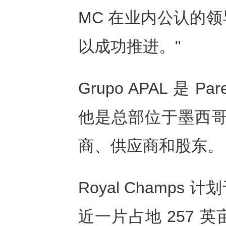
MC 在业内公认的
以成功推进。"
Grupo APAL 是 
他是总部位于墨西哥的
商、供应商和股东。
Royal Champ
近一片占地 257