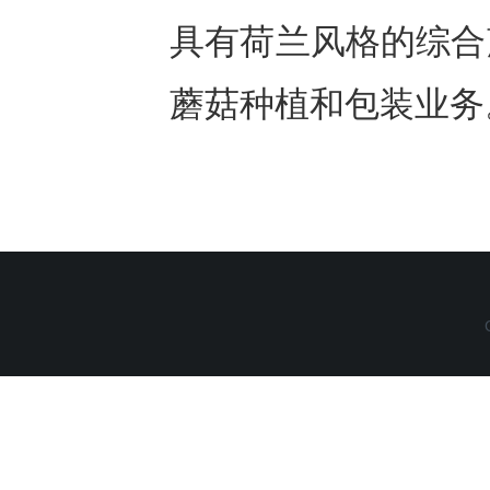
具有荷兰风格的综合
蘑菇种植和包装业务