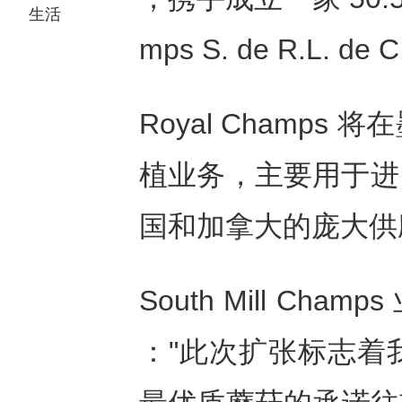
生活
mps S. de R.L. de 
Royal Champ
植业务，主要用于进口并将
国和加拿大的庞大供
South Mill Cham
："此次扩张标志着