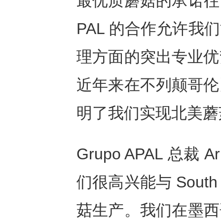
最优质蘑菇的承诺往前
PAL 的合作允许
理方面的突出专业优
近年来在不列颠哥伦
明了我们实现北美蘑
Grupo APAL 总裁 A
们很高兴能与 South
菇生产。我们在墨西