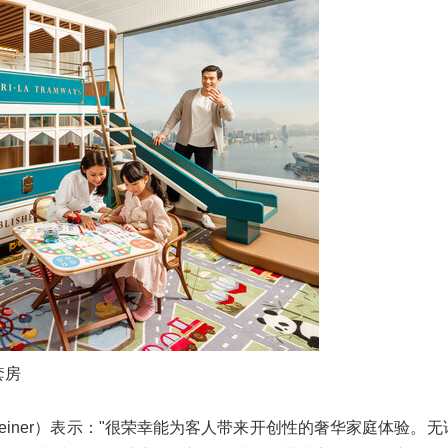
套房
d Weiner）表示："很荣幸能为客人带来开创性的奢华家庭体验。