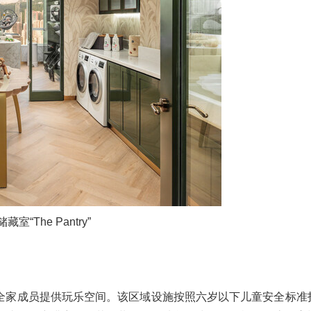
The Pantry”
全家成员提供玩乐空间。该区域设施按照六岁以下儿童安全标准