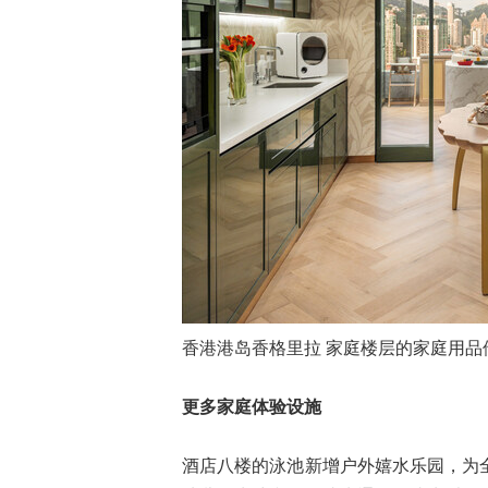
香港港岛香格里拉 家庭楼层的家庭用品储藏室“
更多家庭体验设施
酒店八楼的泳池新增户外嬉水乐园，为