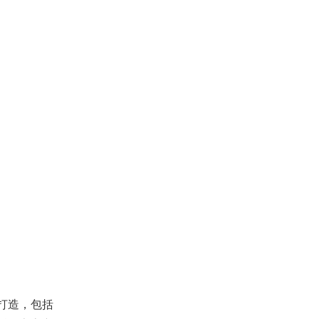
打造，包括