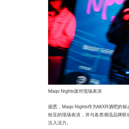
Maqo Nights派对现场表演
据悉，Maqo Nights作为MiX
纷呈的现场表演，并与各类潮流品牌联
注入活力。