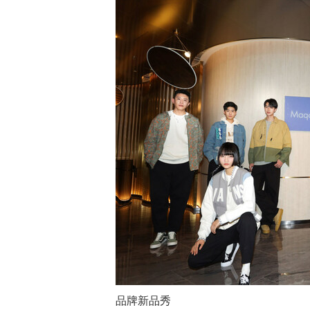
品牌新品秀