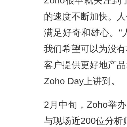
Zoho很早就关注
的速度不断加快。人
满足好奇和雄心。"
我们希望可以为没有
客户提供更好地产品和
Zoho Day上讲到。
2月中旬，Zoho举办
与现场近200位分析