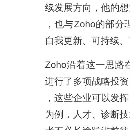
续发展方向，他的想
，也与Zoho的部
自我更新、可持续、
Zoho沿着这一思
进行了多项战略投资
，这些企业可以发挥
为例，人才、诊断技