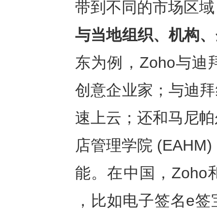
带到不同的市场区域
与当地组织、机构、
东为例，Zoho与
创意企业家；与迪拜
速上云；还和马尼帕尔
店管理学院 (EAH
能。在中国，Zoh
，比如电子签名e签