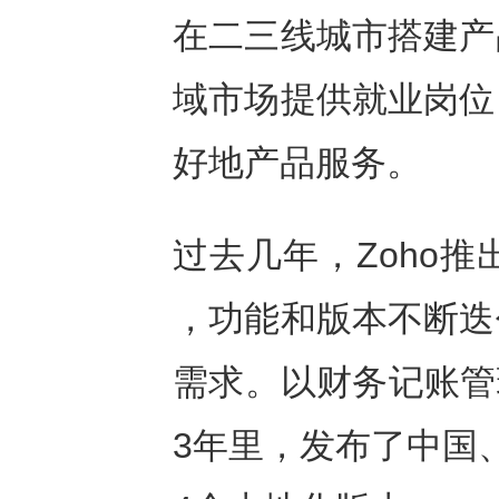
在二三线城市搭建产
域市场提供就业岗位
好地产品服务。
过去几年，Zoho
，功能和版本不断迭
需求。以财务记账管理
3年里，发布了中国