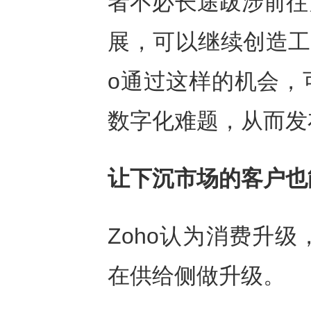
者不必长途跋涉前往
展，可以继续创造工
o通过这样的机会，
数字化难题，从而发
让下沉市场的客户也
Zoho认为消费升
在供给侧做升级。