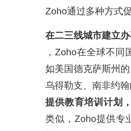
Zoho通过多种方式
在二三线城市建立办
，Zoho在全球不
如美国德克萨斯州的
乌得勒支、南非约翰
提供教育培训计划
类似，Zoho提供