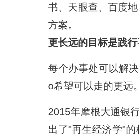
书、天眼查、百度地
方案。
更长远的目标是践行
每个办事处可以解决
o希望可以走的更远
2015年摩根大通银行家
出了"再生经济学"