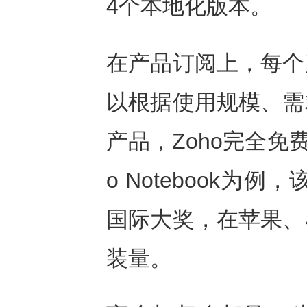
4个本地化版本。
在产品订阅上，每个
以根据使用规模、需
产品，Zoho完全免
o Notebook为
国际大奖，在苹果、
装量。