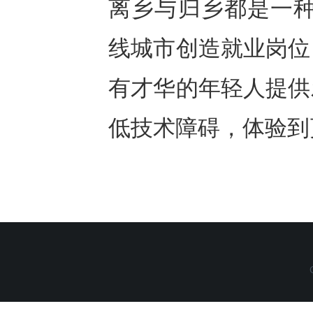
离乡与归乡都是一种
线城市创造就业岗位
有才华的年轻人提供
低技术障碍，体验到