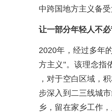
中跨国地方主义备受
让一部分年轻人不必
2020年，经过多年
方主义"。该理念指
，对于空白区域，积
步深入到二三线城市
乡，留在家乡工作，