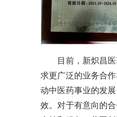
目前，新炽昌医药
求更广泛的业务合作
动中医药事业的发展
效。对于有意向的合