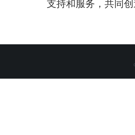
支持和服务，共同创