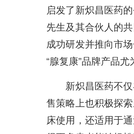
启发了新炽昌医药的
先生及其合伙人的共
成功研发并推向市场
“腺复康”品牌产品
新炽昌医药不仅在
售策略上也积极探索
床使用，还适用于通