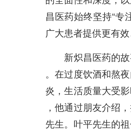
的全面性和深度，以
昌医药始终坚持“专
广大患者提供更有效
新炽昌医药的故事
。在过度饮酒和熬夜
炎，生活质量大受影
，他通过朋友介绍，
先生。叶平先生的祖