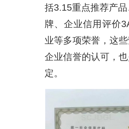
括3.15重点推荐产
牌、企业信用评价3
业等多项荣誉，这些
企业信誉的认可，也
定。