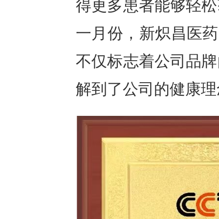
得更多患者能够轻松
一月份，新炽昌医药
不仅标志着公司品牌
解到了公司的健康理