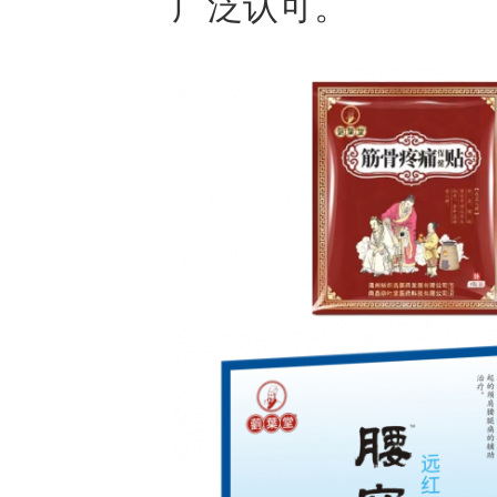
广泛认可。