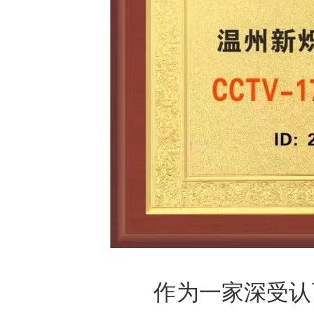
作为一家深受认可