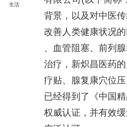
生活
背景，以及对中医传
改善人类健康状况的
、血管阻塞、前列腺
治疗，新炽昌医药的
疗贴、腺复康穴位压
已经得到了《中国精
权威认证，并有效缓