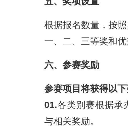
五、奖项设置
根据报名数量，按照
一、二、三等奖和优
六、参赛奖励
参赛项目将获得以下
01.
各类别赛根据承
与相关奖励。