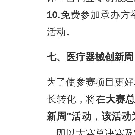
10.
免费参加承办方
活动。
七、医疗器械创新周
为了使参赛项目更好
长转化，将在
大赛总
新周
"活动
，
该活动
，即以大赛总决赛及"