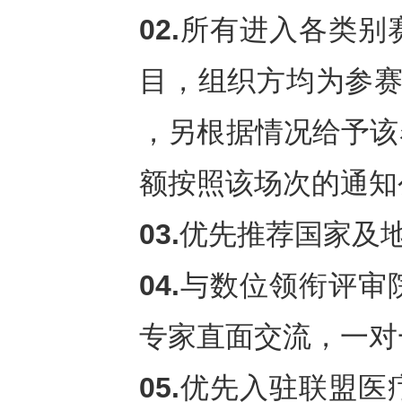
02.
所有进入各类别
目，组织方均为参赛
，另根据情况给予该
额按照该场次的通知
03.
优先推荐国家及
04.
与数位领衔评审
专家直面交流，一对
05.
优先入驻联盟医