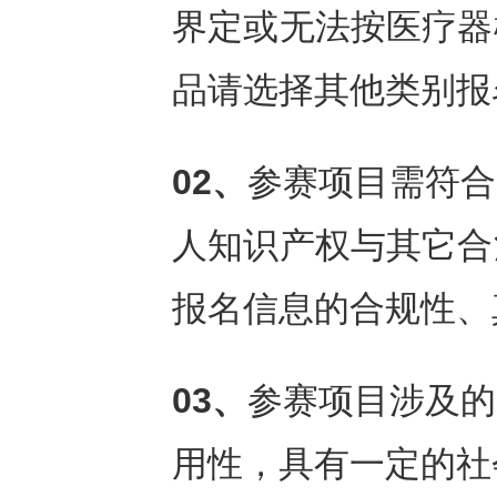
界定或无法按医疗器
品请选择其他类别报
02、
参赛项目需符合
人知识产权与其它合
报名信息的合规性、
03、
参赛项目涉及的
用性，具有一定的社