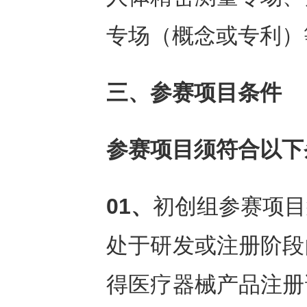
专场（概念或专利）
三、参赛项目条件
参赛项目须符合以下
01、
初创组参赛项目
处于研发或注册阶段
得医疗器械产品注册