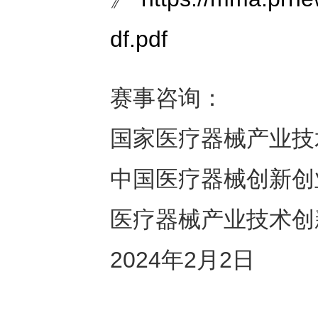
df.pdf
赛事咨询：
国家医疗器械产业技术创
中国医疗器械创新创
医疗器械产业技术创
2024年2月2日