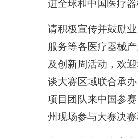
进全球和中国医疗器
请积极宣传并鼓励业
服务等各医疗器械产
及创新周活动，欢迎
谈大赛区域联合承办
项目团队来中国参赛
州现场参与大赛决赛