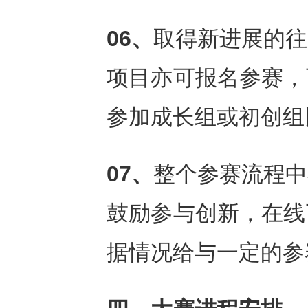
06、
取得新进展的往
项目亦可报名参赛，
参加成长组或初创组
07、
整个参赛流程中
鼓励参与创新，在线
据情况给与一定的参