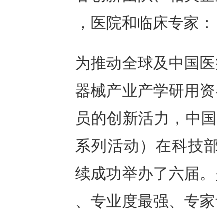
，医院和临床专家：
为推动全球及中国医
器械产业产学研用资
员的创新活力，中国
系列活动）在科技部
续成功举办了六届。
、专业度最强、专家