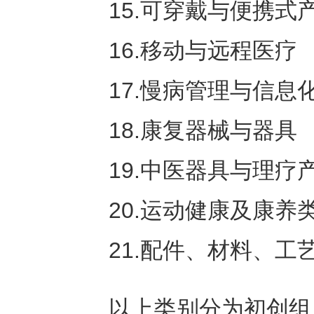
15.可穿戴与便携式
16.移动与远程医疗
17.慢病管理与信息
18.康复器械与器具
19.中医器具与理疗
20.运动健康及康养
21.配件、材料、工
以上类别分为初创组