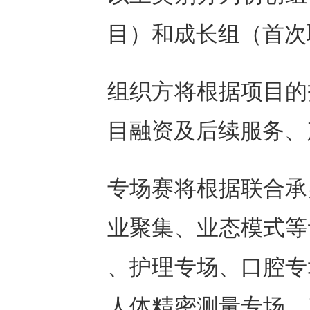
目）和成长组（首次
组织方将根据项目的
目融资及后续服务、
专场赛将根据联合承
业聚集、业态模式等
、护理专场、口腔专
人体精密测量专场、