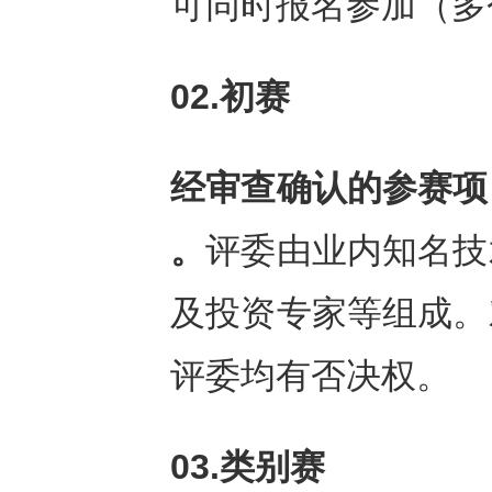
可同时报名参加（多
02.
初赛
经审查确认的参赛项
。
评委由业内知名技
及投资专家等组成。
评委均有否决权。
03.类别赛