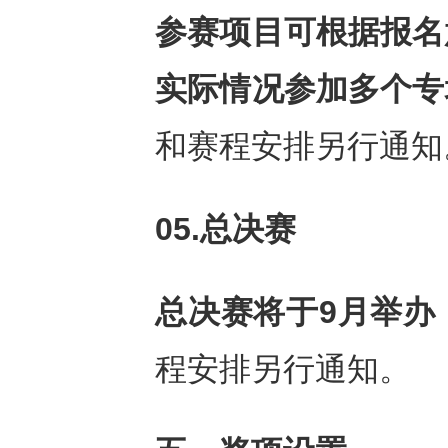
参赛项目可根据报名
实际情况参加多个专
和赛程安排另行通知
05.总决赛
总决赛将于
9月举办
程安排另行通知。