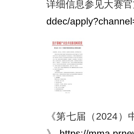
详细信息参见大赛官
ddec/apply?channel
《第七届（2024
》
https://mma.prn