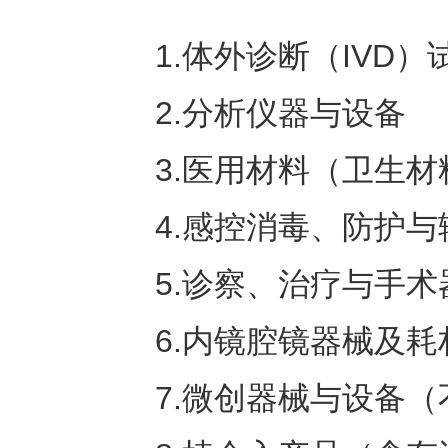
1.体外诊断（IVD）
2.分析仪器与设备
3.医用材料（卫生
4.感控消毒、防护
5.诊察、治疗与手术
6.内镜腔镜器械及耗
7.微创器械与设备