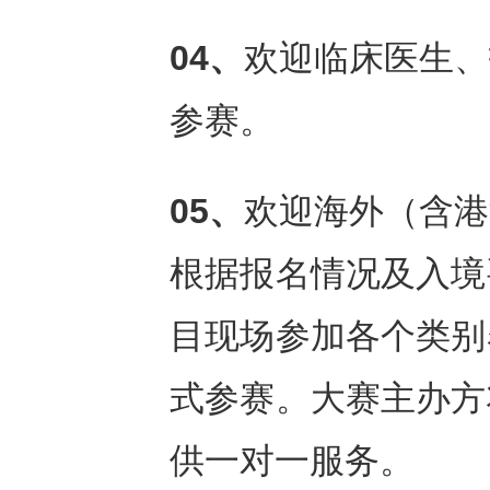
04、
欢迎临床医生、
参赛。
05、
欢迎海外（含港
根据报名情况及入境
目现场参加各个类别
式参赛。大赛主办方
供一对一服务。