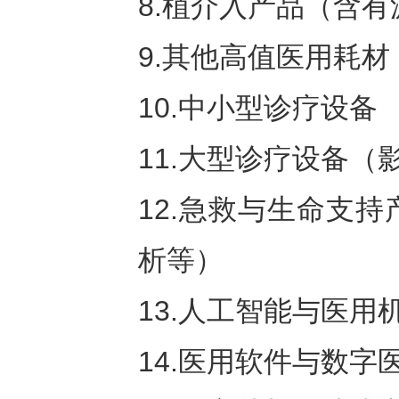
8.植介入产品（含
9.其他高值医用耗材
10.中小型诊疗设备
11.大型诊疗设备（
12.急救与生命支
析等）
13.人工智能与医用
14.医用软件与数字