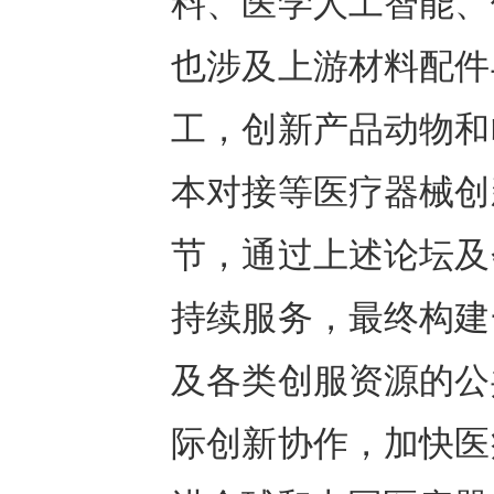
料、医学人工智能、
也涉及上游材料配件
工，创新产品动物和
本对接等医疗器械创
节，通过上述论坛及
持续服务，最终构建
及各类创服资源的公
际创新协作，加快医