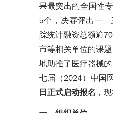
果最突出的全国性专
5个，决赛评出一二
踪统计融资总额逾7
市等相关单位的课题
地助推了医疗器械的
七届（2024）中
日正式启动报名
，现