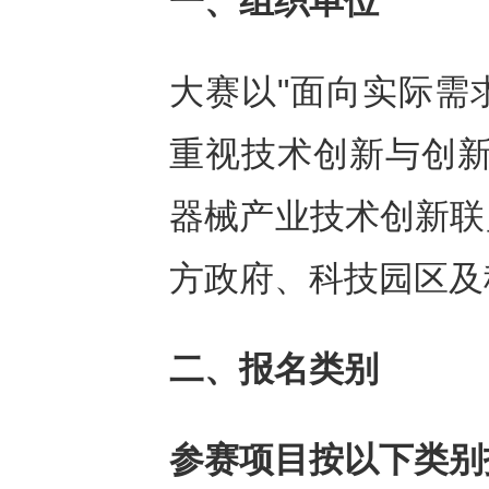
一、组织单位
大赛以"面向实际需
重视技术创新与创新
器械产业技术创新联
方政府、科技园区及
二、报名类别
参赛项目按以下类别