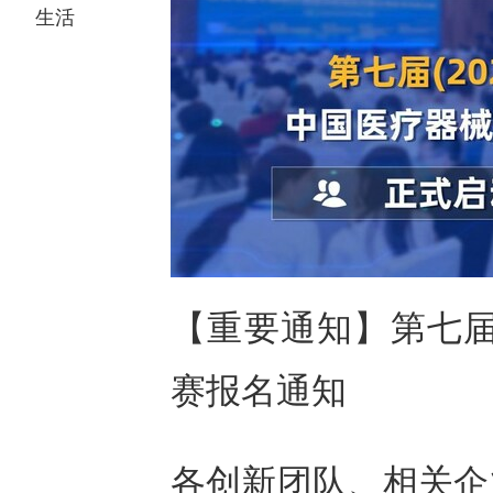
生活
【重要通知】第七届
赛报名通知
各创新团队、相关企