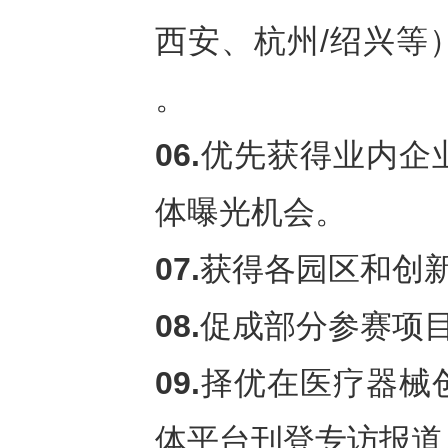
西安、杭州/绍兴等
。
06.
优先获得业内企
体曝光机会。
07.
获得各园区和创
08.
促成部分参赛项
09.
择优在医疗器械
体平台刊登专访报道