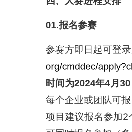
四、大赛进程安排
01.
报名参赛
参赛方即日起可登录
org/cmddec/apply?
时间为
2024年4月3
每个企业或团队可报
项目建议报名参加2