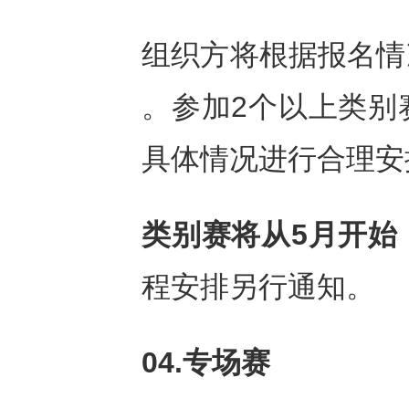
组织方将根据报名情
。参加2个以上类别
具体情况进行合理安
类别赛将从
5月开始
程安排另行通知。
04.专场赛