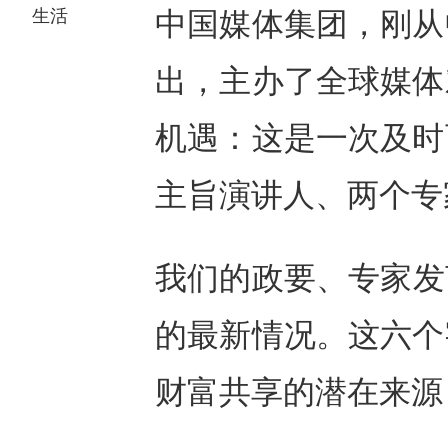
生活
中国媒体集团，刚从
出，主办了全球媒体
机遇：这是一次及时
主旨演讲人、两个专
我们的政要、专家发
的最新情况。这六个
财富共享的潜在来源