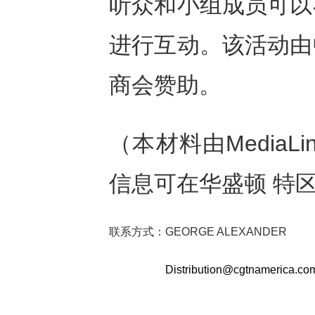
听众和小组成员可以
进行互动。该活动由
商会赞助。
（本材料由MediaLin
信息可在华盛顿 特
联系方式：
GEORGE ALEXANDER
Distribution@cgtnamerica.co