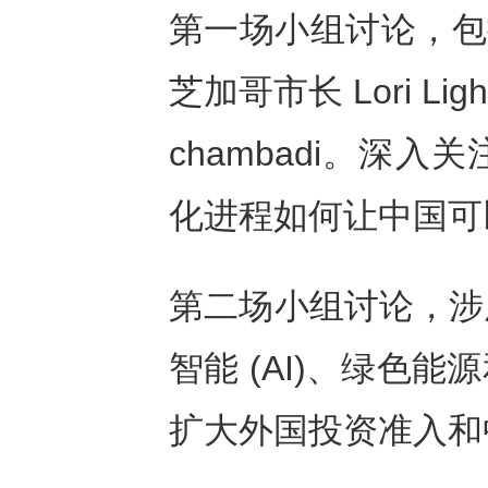
第一场小组讨论，包括
芝加哥市长 Lori Li
chambadi。深
化进程如何让中国可
第二场小组讨论，涉
智能 (AI)、绿色
扩大外国投资准入和