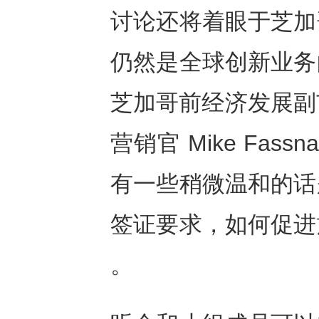
讨论还将着眼于芝加
仍然是全球创新业务
芝加哥前经济发展副市长
营销官 Mike Fass
有一些稍微温和的话
签证要求，如何促进
。