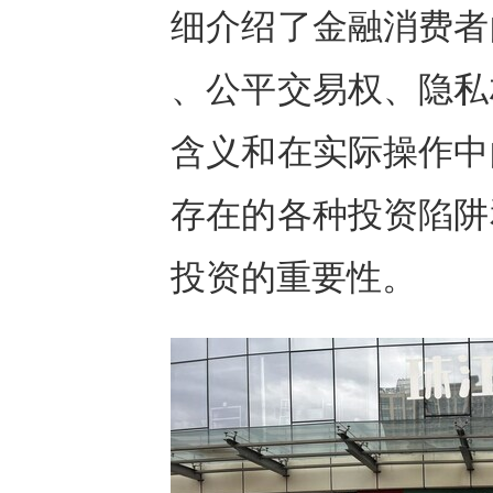
细介绍了金融消费者
、公平交易权、隐私
含义和在实际操作中
存在的各种投资陷阱
投资的重要性。