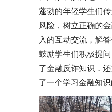
蓬勃的年轻学生们传
风险，树立正确的金
入的互动交流，解答
鼓励学生们积极提问
了金融反诈知识，还
了一个学习金融知识