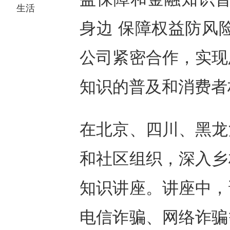
生活
身边 保障权益防风
公司紧密合作，实现
知识的普及和消费者
在北京、四川、黑龙
和社区组织，深入乡
知识讲座。讲座中，
电信诈骗、网络诈骗