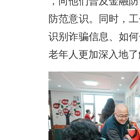
，向他们普及金融防
防范意识。同时，工
识别诈骗信息、如何
老年人更加深入地了