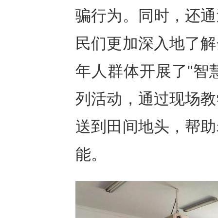
骗行为。同时，还通
民们更加深入地了解
年人群体开展了"智
列活动，通过现场教
送到田间地头，帮助
能。