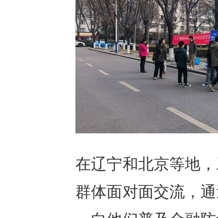
在辽宁和北京等地，
群体面对面交流，通