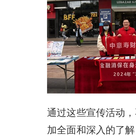
通过这些宣传活动，
加全面和深入的了解