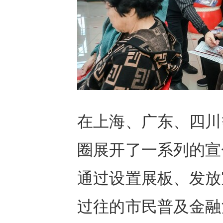
在上海、广东、四川
圈展开了一系列的宣
通过设置展板、发放
过往的市民普及金融