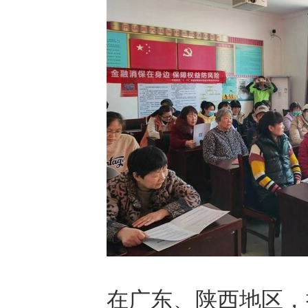
在广东、陕西地区，