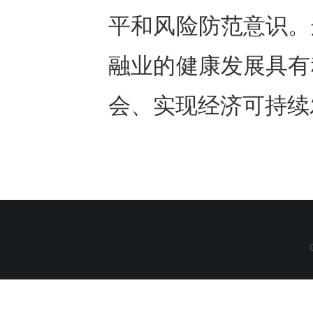
平和风险防范意识。
融业的健康发展具有
会、实现经济可持续