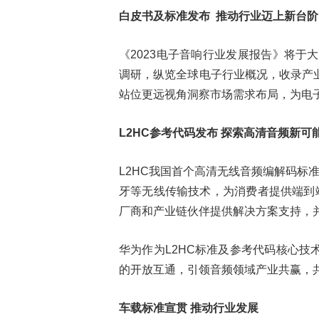
白皮书及标准发布 推动行业迈上新台阶
《2023电子音响行业发展报告》将于
调研，纵览全球电子行业概况，收录产
站位更远视角洞察市场需求布局，为电
L2HC参考代码发布 探索高清音频新可
L2HC我国首个高清无线音频编解码标
牙等无线传输技术，为消费者提供端到
厂商和产业链伙伴提供解决方案支持，并
华为作为L2HC标准及参考代码核心
的开放互通，引领音频领域产业共赢，
车载标准宣贯 推动行业发展