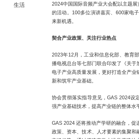
2024中国国际音频产业大会配以主题
生活
的活动。100多位演讲嘉宾、600家
来新机遇。
契合产业政策、关注行业热点
2023年12月，工业和信息化部、教
播电视总台等七部门联合印发了《关于
电子产业高质量发展，更好打造全产业
新和筑牢产业基础。
协会贯彻落实指导意见，GAS 202
强产业基础技术，提高产业链的整体水
GAS 2024 还将推动产学研的融
政策、资本、技术、人才要素的集聚和