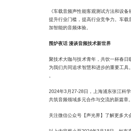
《车载音频声性能客观测试方法和设备
提升行业门槛，提高行业竞争力。车载
加智能的音频体验。
围炉夜话 漫谈音频技术新世界
聚技术大咖与技术青年，共饮一杯春日
为我们共同追求智慧和进步的重要工具
。
2024年3月27-28日，上海浦东张
共筑音频领域多元合作与交流的新篇章
关注微信公众号【声光界】了解更多大