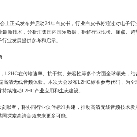
大会上正式发布并启动24年白皮书，行业白皮书将通过对电子行
业最新技术，分析汇集国内国际数据，拆解行业现状、痛点、趋
子行业发展提供参考和启示。
能
准，L2HC在传输速率、抗干扰、兼容性等多个方面全球领先，结
端高清无线音频体验。本次大会发布L2HC标准参考代码，为全
持续推动L2HC产业应用和生态建设。
技术贡献者，将协同行业伙伴标准共建，推动高清无线音频技术发
共同探索高清音频未来更多可能。