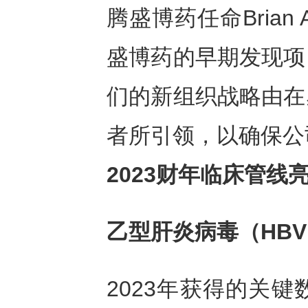
腾盛博药任命Brian
盛博药的早期发现项
们的新组织战略由在
者所引领，以确保公
2023
财年临床管线
乙型肝炎病毒（
HBV
2023年获得的关