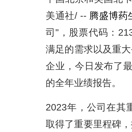
美通社/ --
腾盛博药
司"，股票代码：21
满足的需求以及重大
企业，今日发布了最新
的全年业绩报告。
2023年，公司在
取得了重要里程碑，