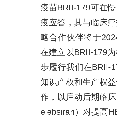
疫苗BRII-179
疫应答，其与临床疗
略合作伙伴将于20
在建立以BRII-1
步履行我们在BRII
知识产权和生产权益
作，以启动后期临床研究，
elebsiran）对提