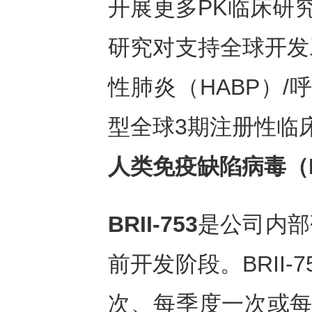
开展更多PK临床研
研究对支持全球开发
性肺炎（HABP）/
型全球3期注册性临床
人类免疫缺陷病毒（
BRII-753
是公司内部
前开发阶段。BRII
次、每季度一次或每