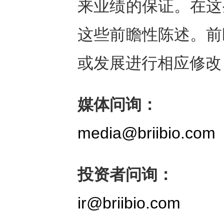
来业绩的保证。在这
这些前瞻性陈述。前
或发展进行相应修改
媒体问询：
media@briibio.com
投资者问询：
ir@briibio.com