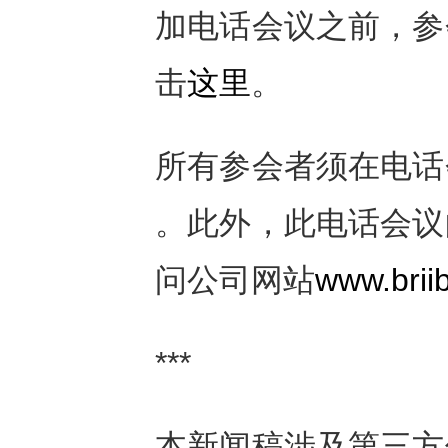
加电话会议之前，参
击
这里
。
所有参会者须在电话
。此外，此电话会议
问公司网站
www.brii
***
本新闻稿涉及第三方