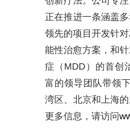
创新疗法。公司专注
正在推进一条涵盖多
领先的项目开发针对
能性治愈方案，和针
症（MDD）的首创
富的领导团队带领下
湾区、北京和上海的
更多信息，请访问
ww