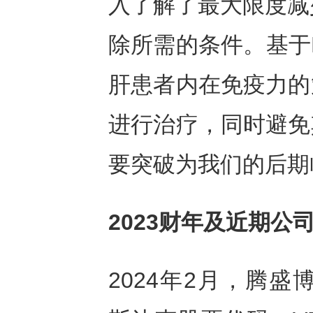
入了解了最大限度减
除所需的条件。基于B
肝患者内在免疫力的
进行治疗，同时避免
要突破为我们的后期
2023
财年及近期公
2024年2月，腾盛博药与V