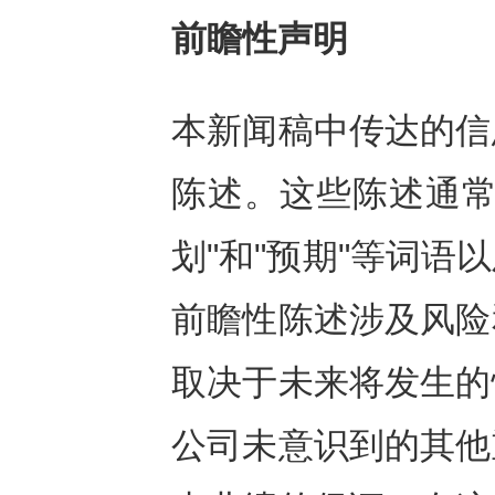
前瞻性声明
本新闻稿中传达的信
陈述。这些陈述通常包
划"和"预期"等词
前瞻性陈述涉及风险
取决于未来将发生的
公司未意识到的其他