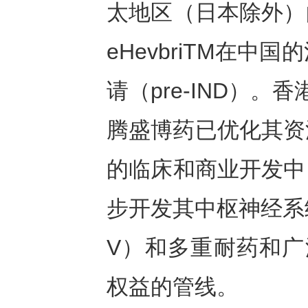
太地区（日本除外）
eHevbriTM在
请（pre-IND）
腾盛博药已优化其资
的临床和商业开发中
步开发其中枢神经系
V）和多重耐药和广
权益的管线。