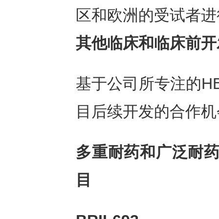
区和欧洲的受试者进
其他临床和临床前开
基于公司所专注的H
目后续开发的合作机
多重耐药和广泛耐
目