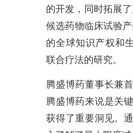
的开发，同时拓展了
候选药物临床试验产生
的全球知识产权和生
联合疗法的研究。
腾盛博药董事长兼首
腾盛博药来说是关键
获得了重要洞见。通