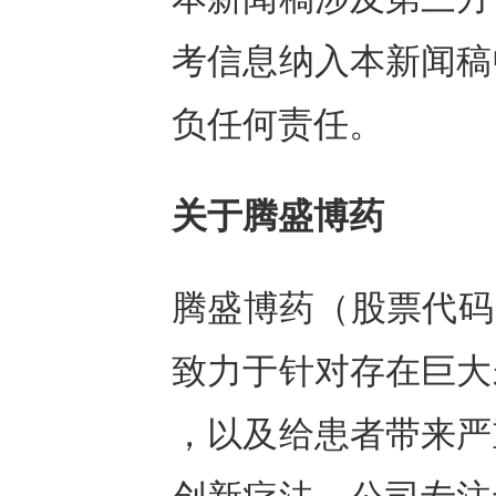
考信息纳入本新闻稿
负任何责任。
关于腾盛博药
腾盛博药（股票代码：
致力于针对存在巨大
，以及给患者带来严