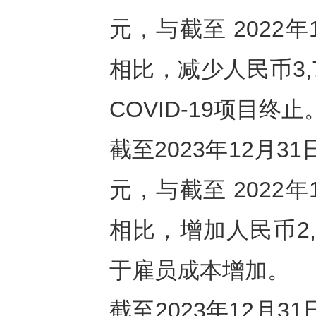
元，与截至 2022年
相比，减少人民币3,
COVID-19项目终止
截至2023年12月3
元，与截至 2022年
相比，增加人民币2,
于雇员成本增加。
截至2023年12月