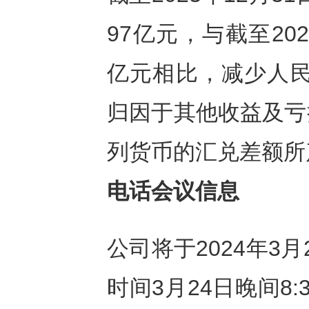
97亿元，与截至202
亿元相比，减少人民币
归因于其他收益及亏
列货币的汇兑差额所
电话会议信息
公司将于2024年3
时间3月24日晚间8