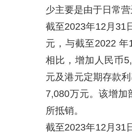
少主要是由于日常营
截至2023年12月3
元，与截至2022 年
相比，增加人民币5,
元及港元定期存款利
7,080万元。该
所抵销。
截至2023年12月3