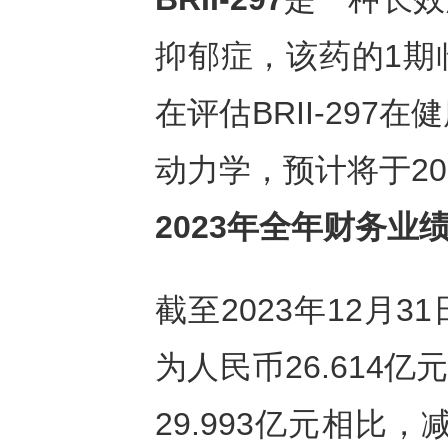
抑郁症，该药的1期
在评估BRII-29
动力学，预计将于2
2023年全年财务业
截至2023年12月
为人民币26.614亿
29.993亿元相比，