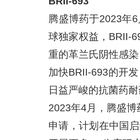
BRII-693
腾盛博药于2023年6
球独家权益，BRII
重的革兰氏阴性感染
加快BRII-693
日益严峻的抗菌药耐
2023年4月，腾盛博药向
申请，计划在中国启