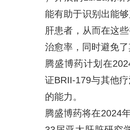
能有助于识别出能够
肝患者，从而在这些
治愈率，同时避免了
腾盛博药计划在20
证BRII-179与
的能力。
腾盛博药将在2024
33届亚太肝脏研究