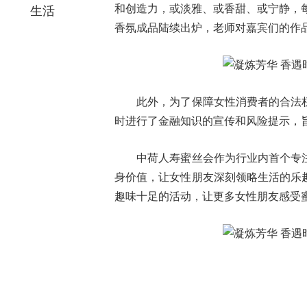
和创造力，或淡雅、或香甜、或宁静，
生活
香氛成品陆续出炉，老师对嘉宾们的作
此外，为了保障女性消费者的合法权
时进行了金融知识的宣传和风险提示，
中荷人寿蜜丝会作为行业内首个专注
身价值，让女性朋友深刻领略生活的乐
趣味十足的活动，让更多女性朋友感受