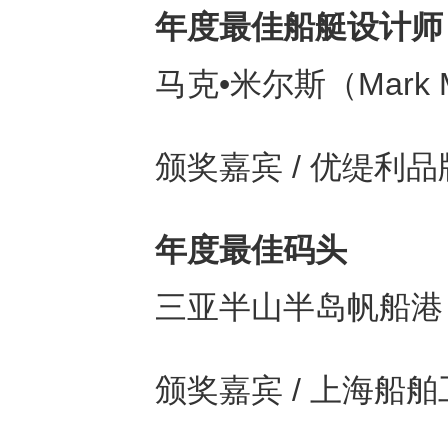
年度最佳船艇设计师
马克•米尔斯（Mark M
颁奖嘉宾 / 优缇利
年度最佳码头
三亚半山半岛帆船港
颁奖嘉宾 / 上海船