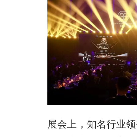
展会上，知名行业领