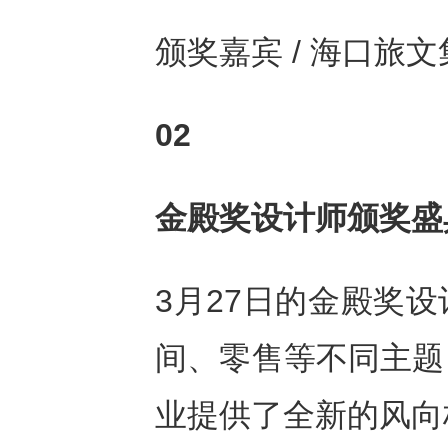
颁奖嘉宾 / 海口旅
02
金殿奖设计师颁奖盛
3月27日的金殿奖
间、零售等不同主题
业提供了全新的风向