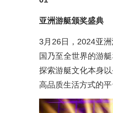
亚洲游艇颁奖盛典
3月26日，2024
国乃至全世界的游艇
探索游艇文化本身以
高品质生活方式的平