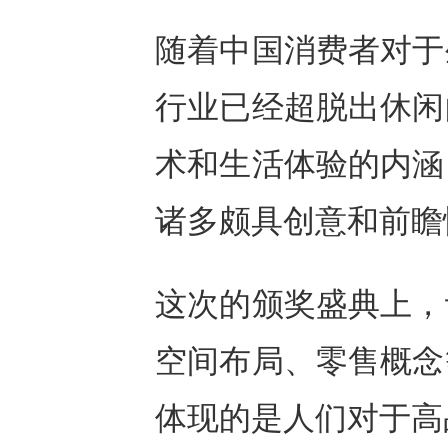
随着中国消费者对于
行业已经超脱出休闲
术和生活体验的内涵
诸多颇具创意和前瞻
这次的颁奖盛典上，
空间布局、零售概念
体现的是人们对于高