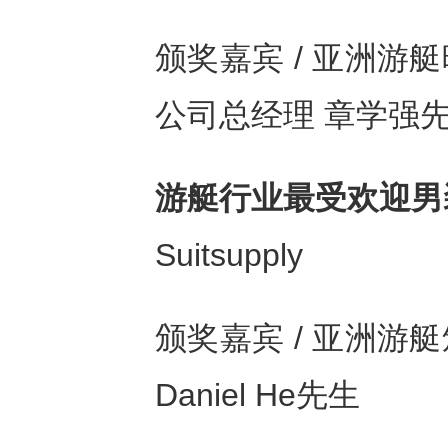
颁奖嘉宾 / 亚洲
公司总经理 章学强
游艇行业最受欢迎男
Suitsupply
颁奖嘉宾 / 亚洲
Daniel He先生