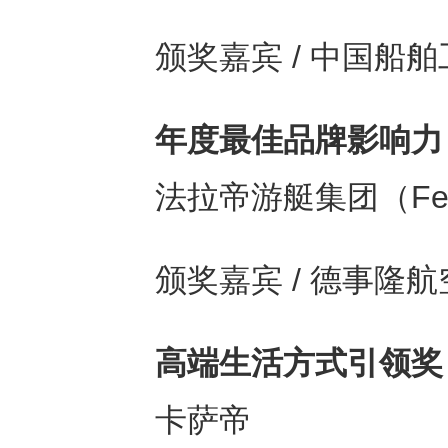
颁奖嘉宾 / 中国船
年度最佳品牌影响力
法拉帝游艇集团（Ferret
颁奖嘉宾 / 德事隆
高端生活方式引领奖
卡萨帝