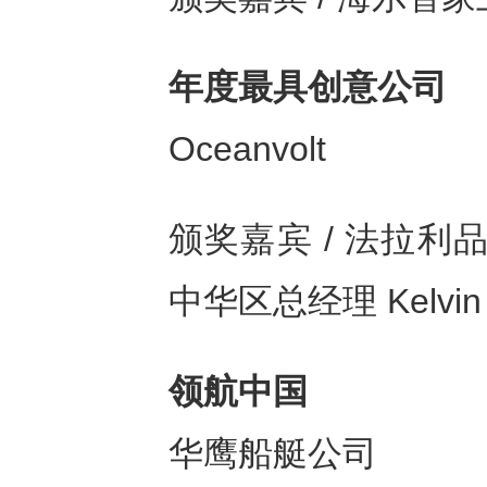
年度最具创意公司
Oceanvolt
颁奖嘉宾 / 法拉
中华区总经理 Kelvin
领航中国
华鹰船艇公司