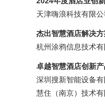
2024
年度酒店业创
天津嗨浪科技有限公
杰出智慧酒店解决
⽅
杭州涂鸦信息技术有
卓越智慧酒店创新产
深圳搜新智能设备有
慧住（南京）技术有