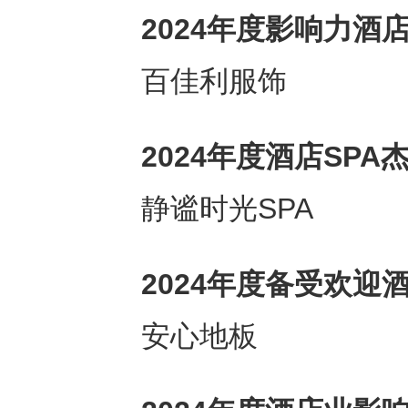
2024
年度影响力酒
百佳利服饰
2024
年度酒店
SPA
静谧时光SPA
2024
年度备受欢迎
安心地板