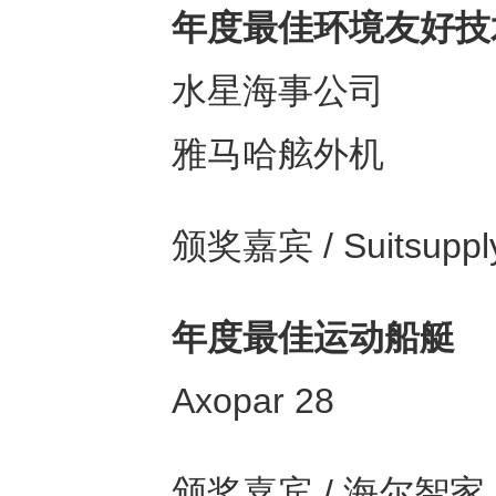
年度最佳环境友好技
水星海事公司
雅马哈舷外机
颁奖嘉宾 / Suits
年度最佳运动船艇
Axopar 28
颁奖嘉宾 / 海尔智