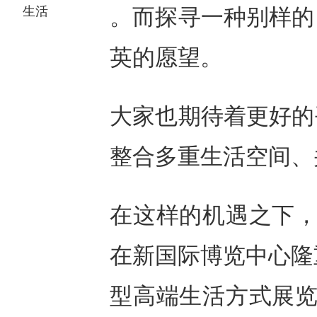
生活
。而探寻一种别样的
英的愿望。
大家也期待着更好的
整合多重生活空间、
在这样的机遇之下，3
在新国际博览中心隆
型高端生活方式展览