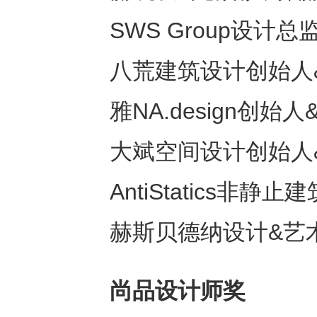
SWS Group设计总
八荒建筑设计创始人
雅NA.design创始
大斌空间设计创始人
AntiStatics非
赫斯贝德纳设计&艺
尚品设计师奖