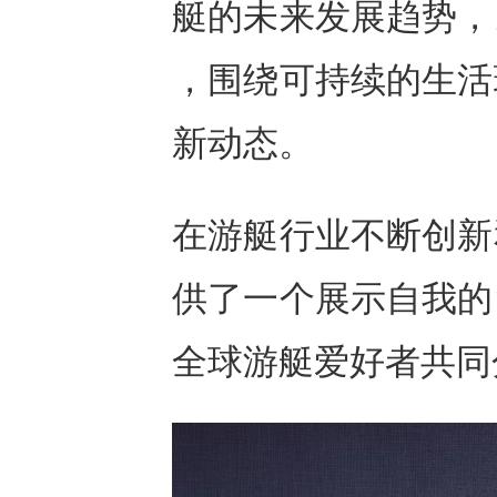
艇的未来发展趋势，
，围绕可持续的生活
新动态。
在游艇行业不断创新
供了一个展示自我的
全球游艇爱好者共同