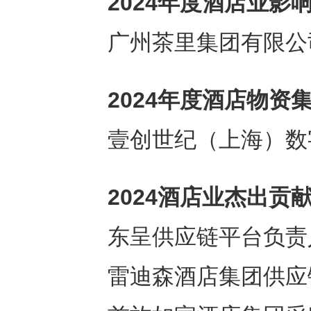
2024
年度酒店业影
广州茶里集团有限公
2024
年度酒店物资
壹创世纪（上海）数
2024酒店业杰出贡
东呈供应链平台负责
雷迪森酒店集团供应