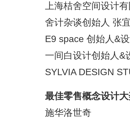
上海桔舍空间设计有
舍计杂谈创始人 张
E9 space 创始人
一间白设计创始人&
SYLVIA DESIGN
最佳零售概念设计
⼤
施华洛世奇