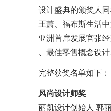
设计盛典的颁奖人同
王萧、福布斯生活中
亚洲首席发展官张经
、最佳零售概念设计
完整获奖名单如下：
风尚设计师奖
丽凯设计创始人 郭