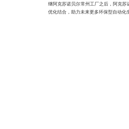
继阿克苏诺贝尔常州工厂之后，阿克苏
优化结合，助力未来更多环保型自动化