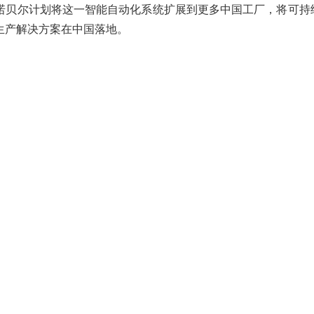
诺贝尔计划将这一智能自动化系统扩展到更多中国工厂，将可持
生产解决方案在中国落地。