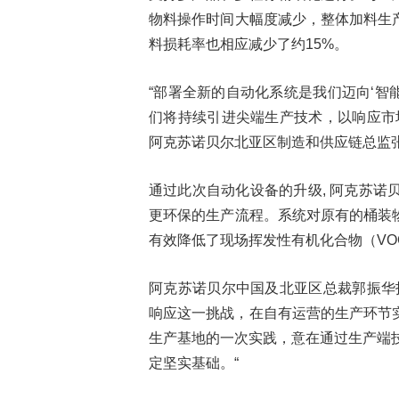
物料操作时间大幅度减少，整体加料生
料损耗率也相应减少了约15%。
“部署全新的自动化系统是我们迈向‘智
们将持续引进尖端生产技术，以响应市
阿克苏诺贝尔北亚区制造和供应链总监
通过此次自动化设备的升级, 阿克苏
更环保的生产流程。系统对原有的桶装
有效降低了现场挥发性有机化合物（VO
阿克苏诺贝尔中国及北亚区总裁郭振华
响应这一挑战，在自有运营的生产环节
生产基地的一次实践，意在通过生产端技
定坚实基础。“