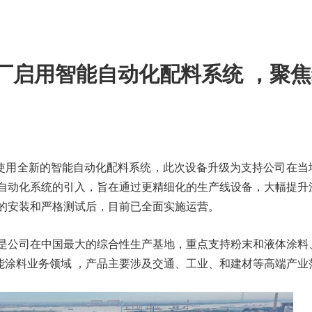
厂启用智能自动化配料系统 ，聚
使用全新的智能自动化配料系统，此次设备升级为支持公司在当
一自动化系统的引入，旨在通过更精细化的生产线设备，大幅提升
年的安装和严格测试后，目前已全面实施运营。
，是公司在中国最大的综合性生产基地，重点支持粉末和液体涂料
能涂料业务领域 ，产品主要涉及交通、工业、和建材等高端产业