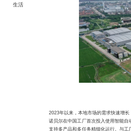
生活
2023年以来，本地市场的需求快速增
诺贝尔在中国工厂首次投入使用智能自
支持多产品和多任务精细化运行。与工