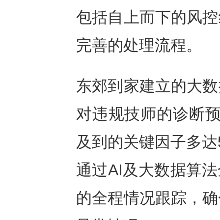
包括自上而下的风控
完善的处理流程。
东郊到家建立的大数
对违规技师的诊断预
及到的关键因子多达
通过AI及大数据算
的全程情况跟踪，确