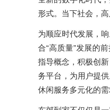
形式。当下社会，高
为顺应时代发展，响
合“高质量”发展的
指导概念，积极创新
务平台，为用户提供
休闲服务多元化的