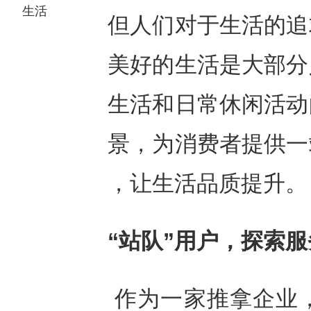
生活
但人们对于生活的追
美好的生活是大部分
生活和日常休闲活动
景，为消费者提供一
，让生活品质提升。
“站队”用户，探索
作为一家推拿企业