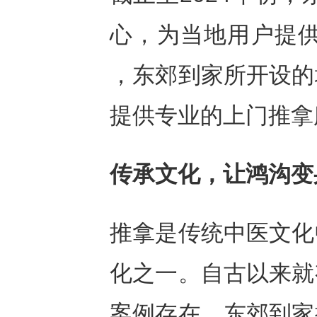
心，为当地用户提供
，东郊到家所开设的
提供专业的上门推拿
传承文化，让鸿沟变
推拿是传统中医文化
化之一。自古以来就
案例存在。东郊到家