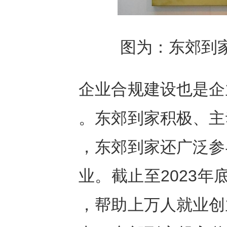
图为：东郊到
企业合规建设也是企
。东郊到家积极、主
，东郊到家还广泛参
业。截止至2023
，帮助上万人就业创