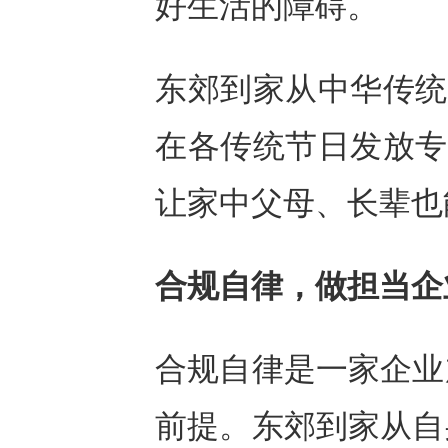
好生活的障碍。
东郊到家从中华传统
在各传统节日发放专
让家中父母、长辈也
合规自律，做担当企
合规自律是一家企业
前提。东郊到家从自