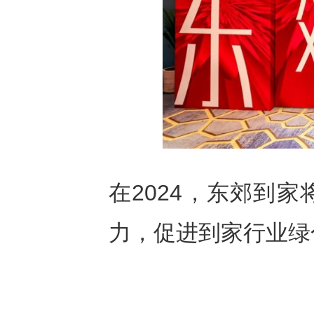
在2024，东郊到
力，促进到家行业绿