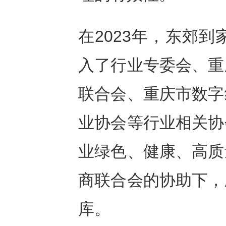
在2023年，东郊
入了行业专委会、重
联合会、重庆市数字
业协会等行业相关协
业绿色、健康、高质
商联合会的协助下，
库。