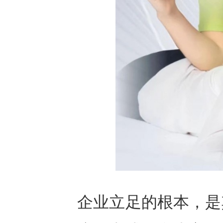
企业立足的根本，是