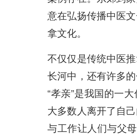
意在弘扬传播中医文
拿文化。
不仅仅是传统中医推
长河中，还有许多的
“孝亲”是我国的一
大多数人离开了自己
与工作让人们与父母