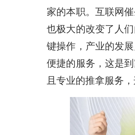
家的本职。互联网催
也极大的改变了人们
键操作，产业的发展
便捷的服务，这是到
且专业的推拿服务，