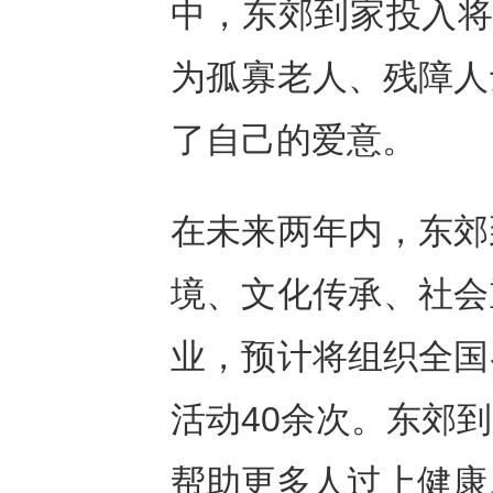
中，东郊到家投入将
为孤寡老人、残障人
了自己的爱意。
在未来两年内，东郊
境、文化传承、社会
业，预计将组织全国
活动40余次。东郊
帮助更多人过上健康