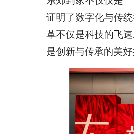
东郊到家不仅仅是一
证明了数字化与传统
革不仅是科技的飞速
是创新与传承的美好