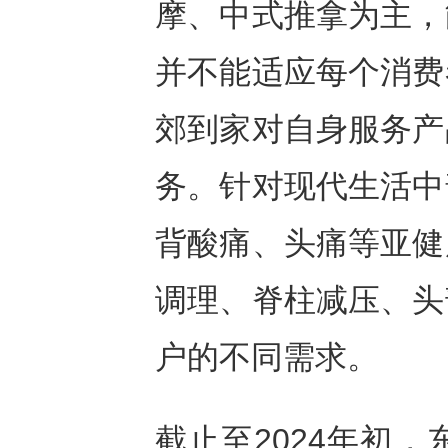
摩、中式推拿为主，
并不能适应每个消费
郊到家对自身服务产
务。针对现代生活中
背酸痛、头痛等亚健
调理、脊柱减压、头
户的不同需求。
截止至2024年初