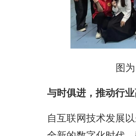
图为
与时俱进，推动行业
自互联网技术发展以
全新的数字化时代，