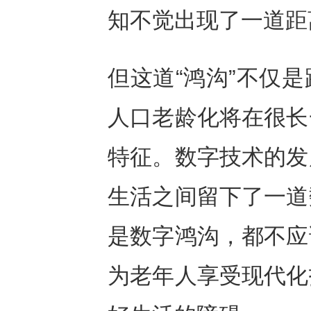
知不觉出现了一道距
但这道“鸿沟”不仅
人口老龄化将在很长
特征。数字技术的发
生活之间留下了一道
是数字鸿沟，都不应
为老年人享受现代化