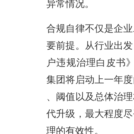
异常情况。
合规自律不仅是企业
要前提。从行业出发
户违规治理白皮书》
集团将启动上一年度
、阈值以及总体治理
代升级，最大程度尽
理的有效性。