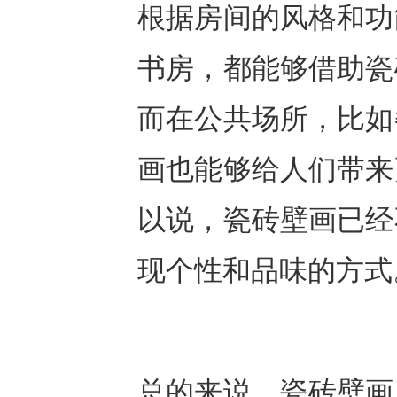
根据房间的风格和功
书房，都能够借助瓷
而在公共场所，比如
画也能够给人们带来
以说，瓷砖壁画已经
现个性和品味的方式
总的来说，瓷砖壁画