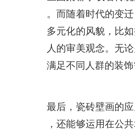
。而随着时代的变迁
多元化的风貌，比如
人的审美观念。无论
满足不同人群的装饰
最后，瓷砖壁画的应
，还能够运用在公共