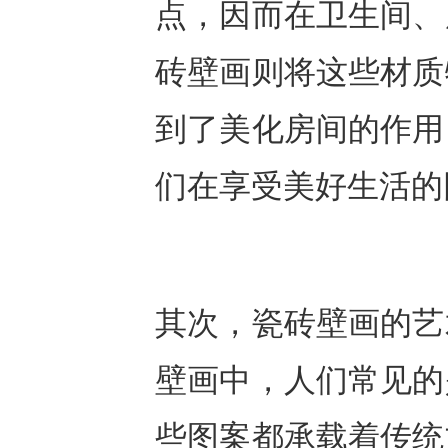
点，因而在卫生间、
砖壁画则将这些材质
到了美化房间的作用
们在享受美好生活的
其次，瓷砖壁画的艺
壁画中，人们常见的
些图案都承载着传统