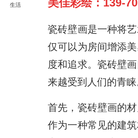
美佳彩绘：139-70
生活
瓷砖壁画是一种将艺
仅可以为房间增添美
度和追求。瓷砖壁画
来越受到人们的青睐
首先，瓷砖壁画的材
作为一种常见的建筑