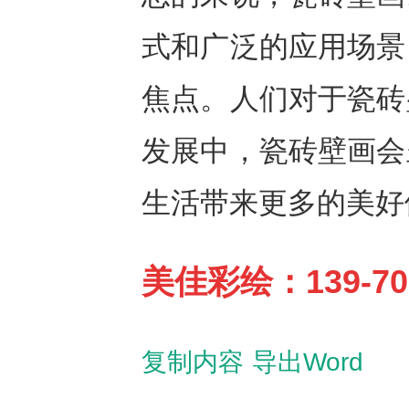
式和广泛的应用场景
焦点。人们对于瓷砖
发展中，瓷砖壁画会
生活带来更多的美好
美佳彩绘：139-70
复制内容
导出Word