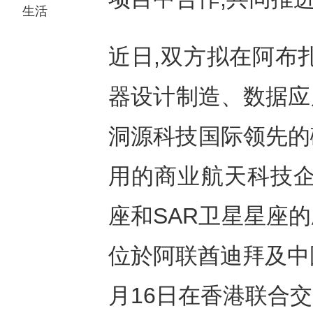
生活
近日,双方拟在阿布
器设计制造、数据应
洞源科技国际领先的
用的商业航天科技企
座和SAR卫星星座
位於阿联酋迪拜及中國
月16日在香港联合交