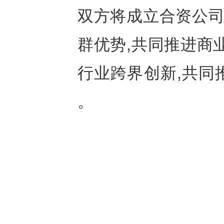
双方将成立合资公司
群优势,共同推进商
行业跨界创新,共同
。