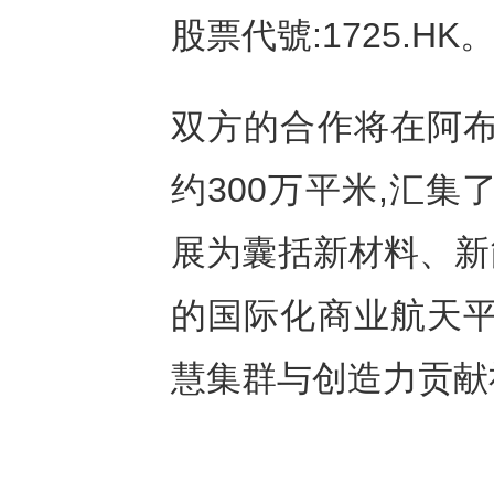
股票代號:1725.HK
双方的合作将在阿布
约300万平米,汇
展为囊括新材料、新
的国际化商业航天平
慧集群与创造力贡献