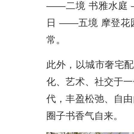
——二境 书雅水庭 
日 ——五境 摩登
常。
此外，以城市奢宅配
化、艺术、社交于一
代，丰盈松弛、自由
圈子书香气自来。