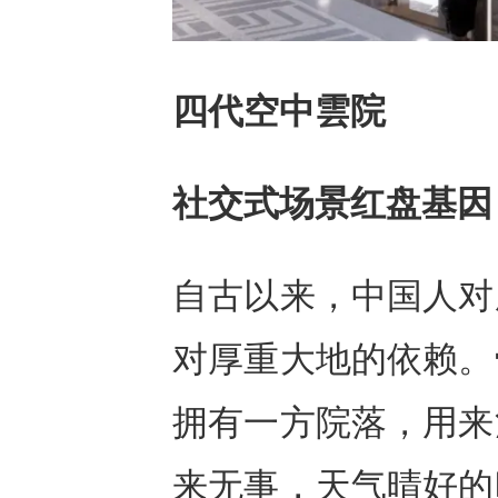
四代空中雲院
社交式场景红盘基因
自古以来，中国人对
对厚重大地的依赖。
拥有一方院落，用来
来无事，天气晴好的