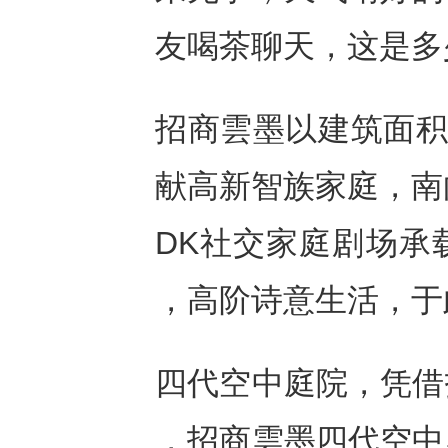
友喝茶聊天，这是多
招商雲墨以建筑面积约
献高新智族家庭，南
DK社交家庭剧场承
，高阶诗意生活，于
四代空中庭院，凭借
，招商雲墨四代空中