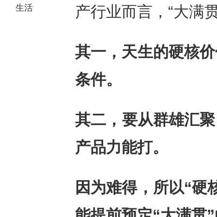
生活
产行业而言，“大满
其一，天生的硬核价
条件。
其二，要从群雄汇聚
产品力能打。
因为难得，所以“硬
能提前预定“大满贯