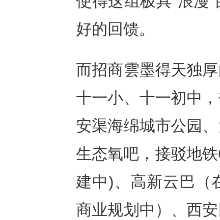
使得这组极具“浪漫
好的回馈。
而招商雲墨得天独厚
十一小、十一初中，
安渠海绵城市公园、
生态氧吧，接驳地铁
建中)、高新云巴（
商业规划中）、西安