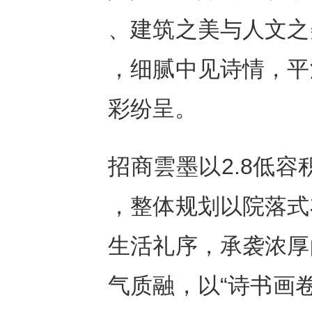
、建筑之美与人文之
，细腻中见诗情，平
彩纷呈。
招商雲墨以2.8低
，整体规划以院落式
生活礼序，承袭浓厚
气质融，以“诗书画