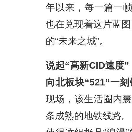
年以来，每一篇一帧
也在兑现着这片蓝图
的“未来之城”。
说起“高新CID速
向北板块“521”一
现场，该生活圈内囊
条成熟的地铁线路。