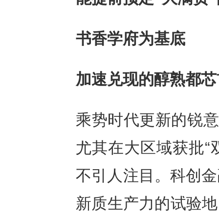
书香学府为基底
加速兑现的醇熟都芯
乘势时代更新的锐意
尤其在大区域获批“
不引人注目。科创金
新质生产力的试验地、科