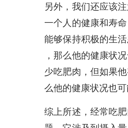
另外，我们还应该注
一个人的健康和寿命
能够保持积极的生活
，那么他的健康状况
少吃肥肉，但如果他
么他的健康状况也可
综上所述，经常吃肥
题。它涉及到摄入量