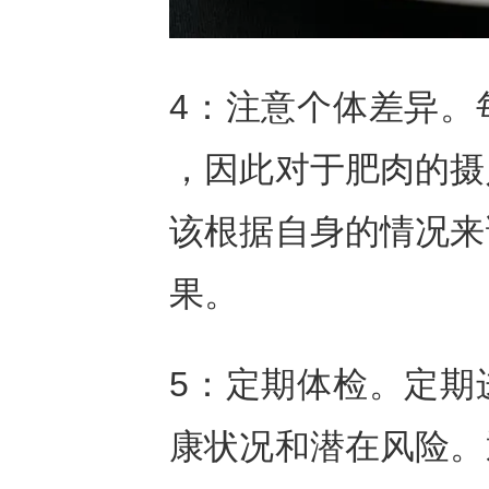
4：注意个体差异。
，因此对于肥肉的摄
该根据自身的情况来
果。
5：定期体检。定期
康状况和潜在风险。