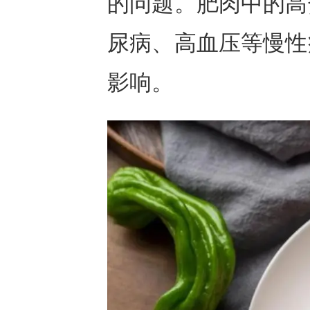
的问题。肥肉中的高
尿病、高血压等慢性
影响。