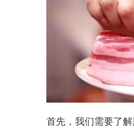
首先，我们需要了解