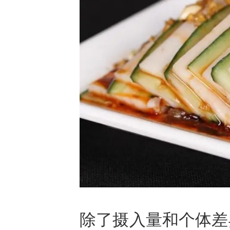
除了摄入量和个体差