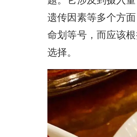
遗传因素等多个方面
命划等号，而应该根
选择。