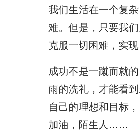
我们生活在一个复杂
难。但是，只要我们
克服一切困难，实现
成功不是一蹴而就的
雨的洗礼，才能看到
自己的理想和目标，
加油，陌生人……