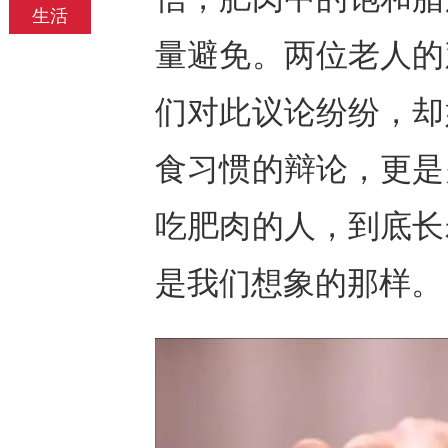
生活
量避免。两位老人的
们对此议论纷纷，却
食习惯的辩论，更是
吃肥肉的人，到底长
是我们想象的那样。