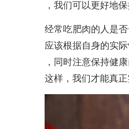
，我们可以更好地保
经常吃肥肉的人是否
应该根据自身的实际
，同时注意保持健康
这样，我们才能真正