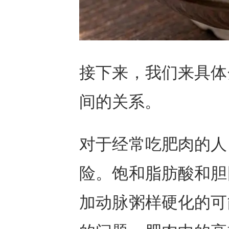
接下来，我们来具体
间的关系。
对于经常吃肥肉的人
险。饱和脂肪酸和胆
加动脉粥样硬化的可