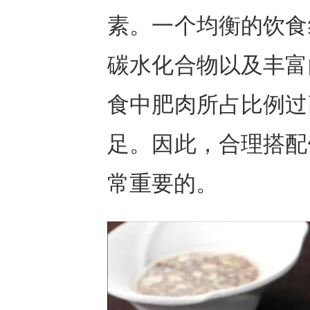
素。一个均衡的饮食
碳水化合物以及丰富
食中肥肉所占比例过
足。因此，合理搭配
常重要的。