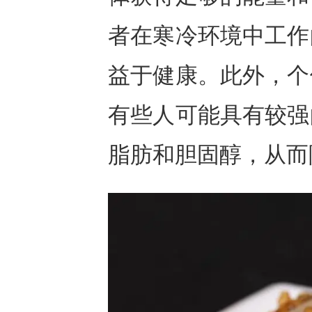
者在寒冷环境中工作
益于健康。此外，个
有些人可能具有较强
脂肪和胆固醇，从而