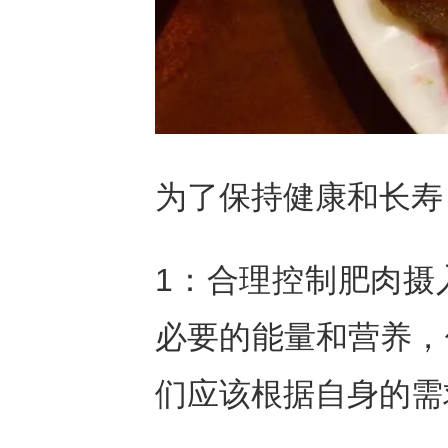
为了保持健康和长寿
1：合理控制肥肉摄
必要的能量和营养，
们应该根据自身的需