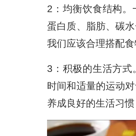
2：均衡饮食结构。
蛋白质、脂肪、碳水
我们应该合理搭配食
3：积极的生活方式
时间和适量的运动对
养成良好的生活习惯