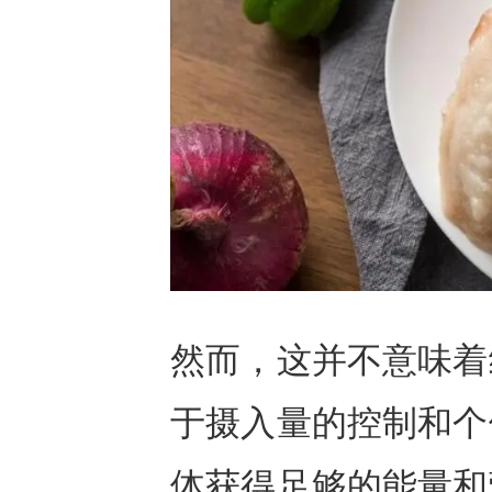
然而，这并不意味着
于摄入量的控制和个
体获得足够的能量和