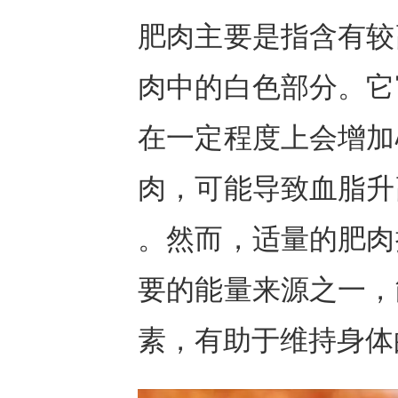
肥肉主要是指含有较
肉中的白色部分。它
在一定程度上会增加
肉，可能导致血脂升
。然而，适量的肥肉
要的能量来源之一，
素，有助于维持身体