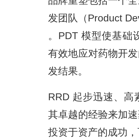
品牌重塑包括一个全
发团队（Product De
。PDT 模型使基
有效地应对药物开发
发结果。
RRD 起步迅速、
其卓越的经验来加速
投资于资产的成功，