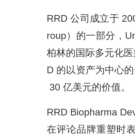
RRD 公司成立于 2002
roup）的一部分，U
柏林的国际多元化医疗
D 的以资产为中心
30 亿美元的价值。
RRD Biopharma De
在评论品牌重塑时表