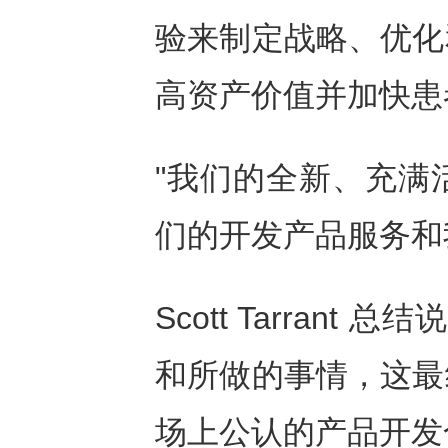
验来制定战略、优化
高资产价值并加快患
"我们的全新、充满
们的开发产品服务和
Scott Tarran
和所做的事情，这最
场上公认的产品开发