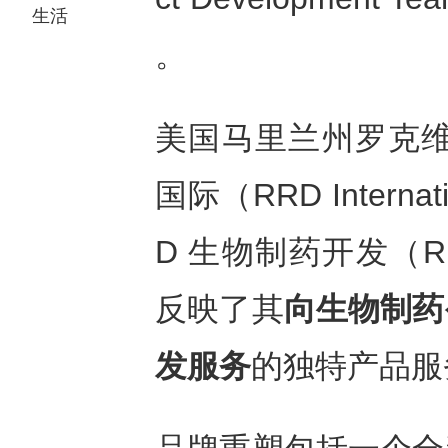
生活
。
美国马里兰州罗克维尔20
国际（RRD Inter
D 生物制药开发（RRD 
反映了其
向生物制药
发服务
的独特产品服