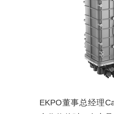
EKPO董事总经理Car