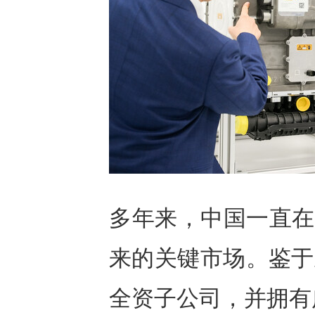
多年来，中国一直在
来的关键市场。鉴于此
全资子公司，并拥有