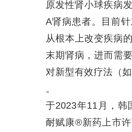
原发性肾小球疾病发
A肾病患者。目前针
从根本上改变疾病的
末期肾病，进而需要
对新型有效疗法（如
。
于2023年11月，
耐赋康®新药上市许