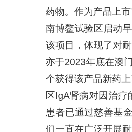
药物。作为产品上市
南博鳌试验区启动早
该项目，体现了对耐
亦于2023年底在
个获得该产品新药上
区IgA肾病对因治疗
患者已通过慈善基金
们一直在广泛开展耐