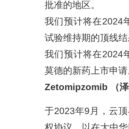
批准的地区。
我们预计将在202
试验维持期的顶线结
我们预计将在202
莫德的新药上市申请
Zetomipzomib
（泽
于2023年9月，云顶与K
权协议，以在大中华