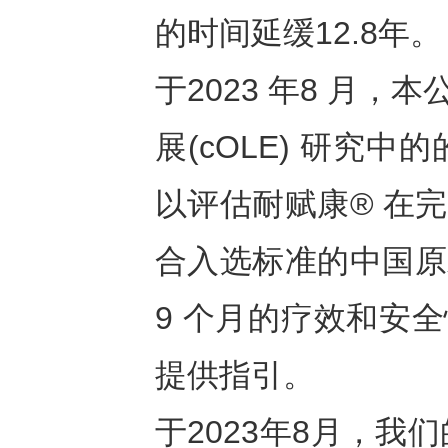
的时间延缓12.8年。
于2023 年8 月
展(cOLE) 研究
以评估耐赋康® 在完成
合入选标准的中国原
9 个月的疗效和安
提供指引。
于2023年8月，我们的