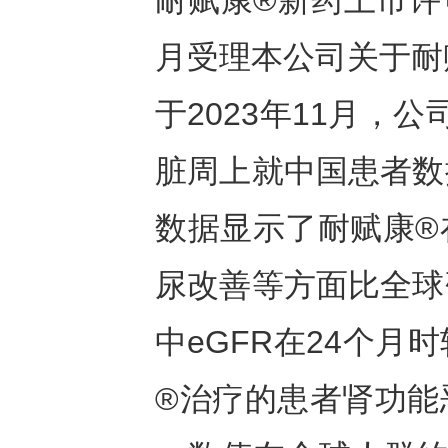
耐赋康®新药上市许
月受理本公司关于耐
于2023年11月，公司
脏周上就中国患者数
数据显示了耐赋康®
尿改善等方面比全球
中eGFR在24个
®治疗的患者肾功能