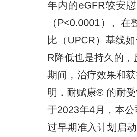
年内的eGFR较安慰剂组
（P<0.0001）
比（UPCR）基线如
R降低也是持久的，
期间，治疗效果和获
明，耐赋康® 的耐
于2023年4月，
过早期准入计划启动