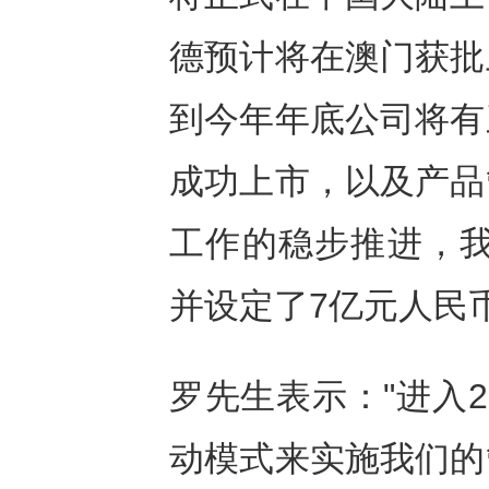
德预计将在澳门获批
到今年年底公司将有
成功上市，以及产品
工作的稳步推进，我
并设定了7亿元人民
罗先生表示："进入
动模式来实施我们的