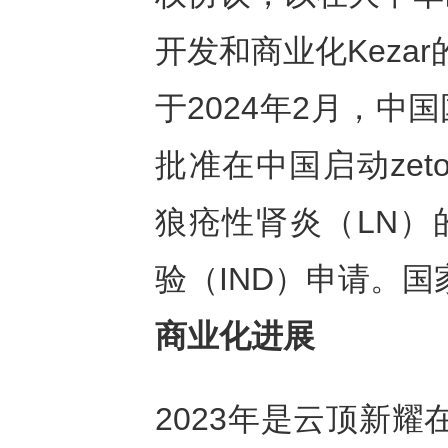
开发和商业化Kezar的
于2024年2月，
批准在中国启动zet
狼疮性肾炎（LN）的
验（IND）申请。国
商业化进展
2023年是云顶新