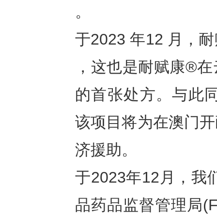
。
于2023 年12 
，这也是耐赋康®在
的首张处方。与此同
该项目将为在澳门开
济援助。
于2023年12月，我们
品药品监督管理局(