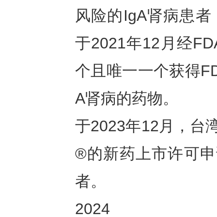
风险的IgA肾病患
于2021年12月经
个且唯一一个获得F
A肾病的药物。
于2023年12月，
®的新药上市许可申
者。
2024