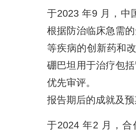
于2023 年9 月
根据防治临床急需的
等疾病的创新药和改
硼巴坦用于治疗包括
优先审评。
报告期后的成就及预
于2024 年2 月，合作伙