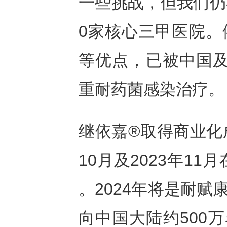
一些挑战，但我们仍
0家核心三甲医院。
等优点，已被中国及
重耐药菌感染治疗。
继依嘉®取得商业化
10月及2023年1
。2024年将是耐
向中国大陆约500