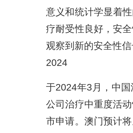
意义和统计学显着性
疗耐受性良好，安全
观察到新的安全性信
2024
于2024年3月，
公司治疗中重度活动
市申请。澳门预计将