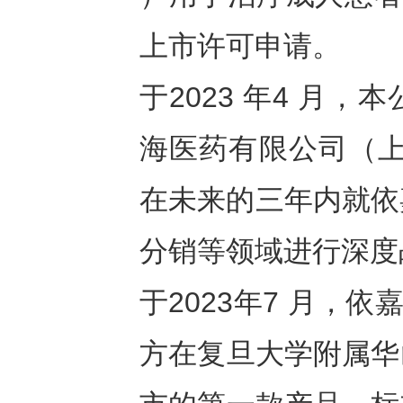
上市许可申请。
于2023 年4 月
海医药有限公司（上
在未来的三年内就依嘉
分销等领域进行深度
于2023年7 月，
方在复旦大学附属华