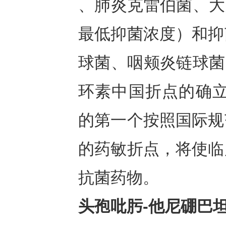
、肺炎克雷伯菌、大
最低抑菌浓度）和抑
球菌、咽颊炎链球菌
环素中国折点的确立
的第一个按照国际规
的药敏折点，将使临
抗菌药物。
头孢吡肟
-
他尼硼巴