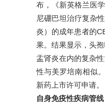
布，《新英格兰医学杂
尼硼巴坦治疗复杂性泌
炎）的成年患者的CE
果。结果显示，头孢
盂肾炎在内的复杂性
性与美罗培南相似。
新药上市许可申请。
自身免疫性疾病管线