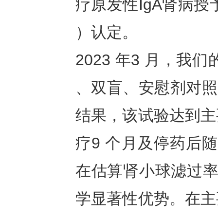
疗原发性IgA肾病授
）认定。
2023 年3 月，我们
、双盲、安慰剂对照的
结果，该试验达到主
疗9 个月及停药后
在估算肾小球滤过率(
学显著性优势。在主