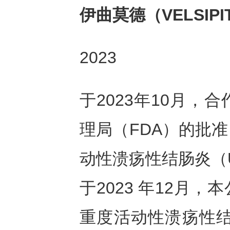
伊曲莫德（
VELSIPI
2023
于2023年10月
理局（FDA）的批
动性溃疡性结肠炎（
于2023 年12月
重度活动性溃疡性结肠