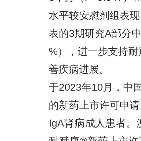
水平较安慰剂组表现
表的3期研究A部分中
%），进一步支持耐
善疾病进展。
于2023年10月，
的新药上市许可申请
IgA肾病成人患者