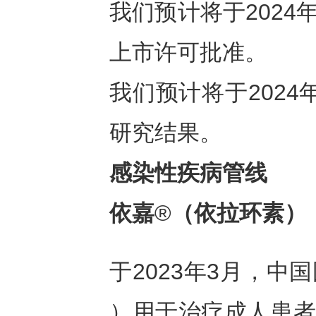
我们预计将于202
上市许可批准。
我们预计将于202
研究结果。
感染性疾病管线
依嘉
®
（依拉环素）
于2023年3月，
）用于治疗成人患者