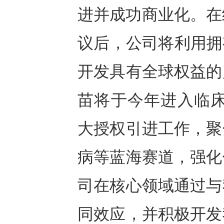
进并成功商业化。在终
议后，公司将利用拥
开发具有全球权益的
苗将于今年进入临床
大授权引进工作，聚
病等蓝海赛道，强化
司在核心领域通过与
同效应，并积极开发