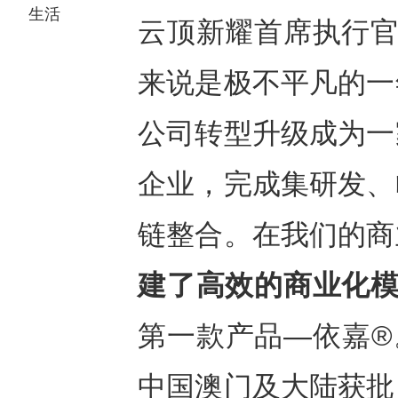
生活
云顶新耀首席执行官
来说是极不平凡的一
公司转型升级成为一
企业，完成集研发、
链整合。在我们的商
建了高效的商业化
第一款产品—依嘉®
中国澳门及大陆获批