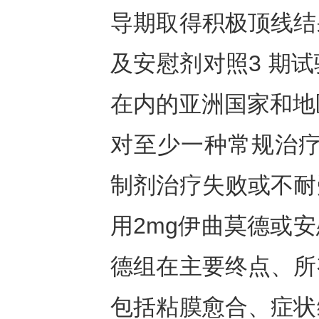
导期取得积极顶线结
及安慰剂对照3 期
在内的亚洲国家和地
对至少一种常规治疗、
制剂治疗失败或不耐
用2mg伊曲莫德或
德组在主要终点、所
包括粘膜愈合、症状