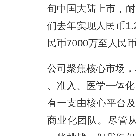
旬中国大陆上市，耐
们去年实现人民币1
民币7000万至人民
公司聚焦核心市场，
、准入、医学一体化
有一支由核心平台及
商业化团队。尽管从