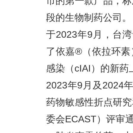
市的第一款产品，标
段的生物制药公司。
于2023年9月，台
了依嘉®（依拉环素
感染（cIAI）的新
2023年9月及20
药物敏感性折点研究
委会ECAST）评