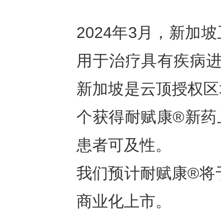
2024年3月，新加
用于治疗具有疾病进
新加坡是云顶授权区
个获得耐赋康®新药
患者可及性。
我们预计耐赋康®将
商业化上市。