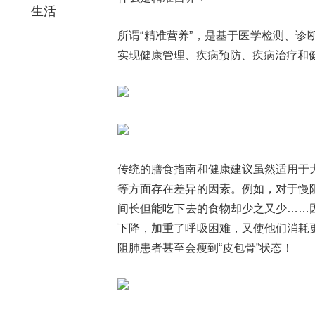
生活
所谓“精准营养”，是基于医学检测、
实现健康管理、疾病预防、疾病治疗和
传统的膳食指南和健康建议虽然适用于
等方面存在差异的因素。例如，对于慢
间长但能吃下去的食物却少之又少……
下降，加重了呼吸困难，又使他们消耗
阻肺患者甚至会瘦到“皮包骨”状态！