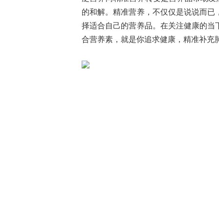
的和解。精准营养，不仅仅是说说而已
择适合自己的营养品。在关注健康的当
合营养素，就是你追求健康，精准补充