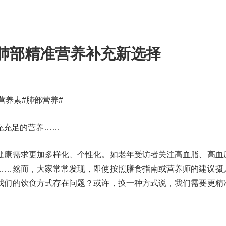
肺部精准营养补充新选择
营养素#肺部营养#
充充足的营养……
健康需求更加多样化、个性化。如老年受访者关注高血脂、高血
……然而，大家常常发现，即使按照膳食指南或营养师的建议摄
我们的饮食方式存在问题？或许，换一种方式说，我们需要更精