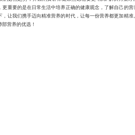
，更重要的是在日常生活中培养正确的健康观念，了解自己的营
下，让我们携手迈向精准营养的时代，让每一份营养都更加精准
肺部营养的优选！