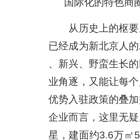
国际化的特色商
从历史上的枢要之
已经成为新北京人的
、新兴、野蛮生长的
业角逐，又能让每个
优势入驻政策的叠加
企业而言，这里无疑
星，建面约3.6万