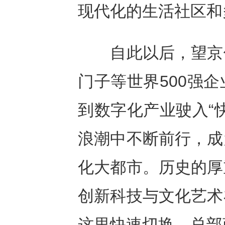
现代化的生活社区和
自此以后，望京便
门子等世界500强
到数字化产业驶入“
浪潮中不断前行，成
化大都市。历史的厚
创新科技与文化艺术
这里快速切换、总部