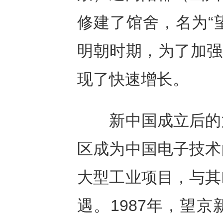
修建了馆舍，名为“
明朝时期，为了加强
现了快速增长。
新中国成立后的第
区成为中国电子技术
大型工业项目，与其
遇。1987年，望