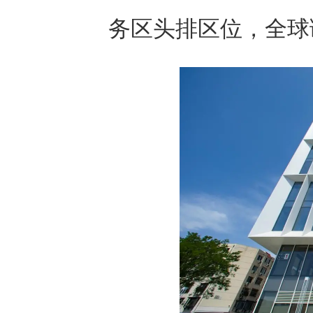
务区头排区位，全球