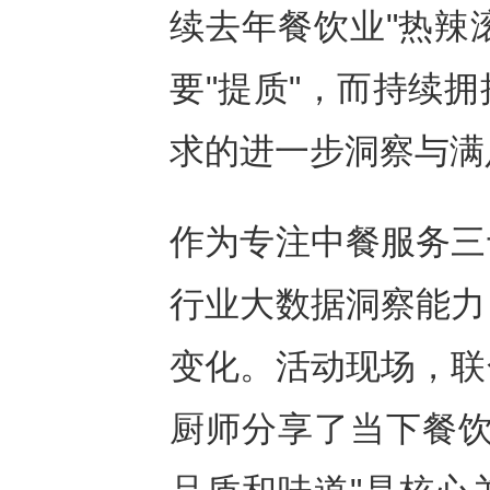
续去年餐饮业"热辣
要"提质"，而持续
求的进一步洞察与满
作为专注中餐服务三
行业大数据洞察能力
变化。活动现场，联
厨师分享了当下餐饮