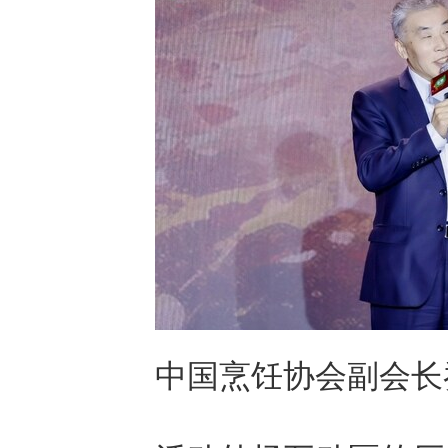
中国烹饪协会副会长