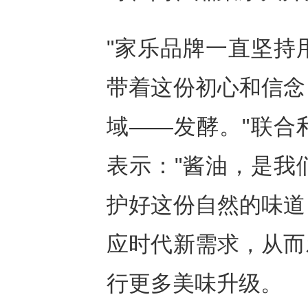
"家乐品牌一直坚持
带着这份初心和信念
域——发酵。"联合
表示："酱油，是我
护好这份自然的味道
应时代新需求，从而
行更多美味升级。