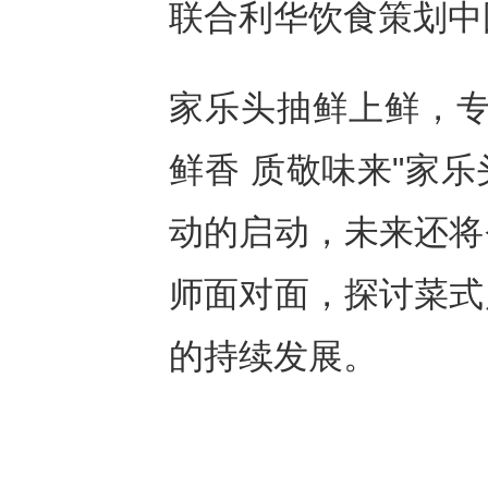
联合利华饮食策划中
家乐头抽鲜上鲜，专
鲜香 质敬味来"家
动的启动，未来还将
师面对面，探讨菜式
的持续发展。