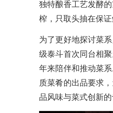
独特酿香工艺发酵的
榨，只取头抽在保证
为了更好地探讨菜系
级泰斗首次同台相聚
年来陪伴和推动菜系
质菜肴的出品要求，
品风味与菜式创新的