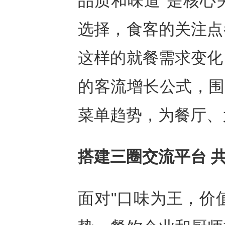
品质和味道"是核心
选择，食客的关注点
这样的就餐需求变化
的客流增长公式，围
菜单趋势，为餐厅、
搭建三圈交流平台 
面对"口味为王，价