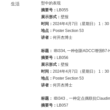
型中的表现
生活
摘要号：
LB055
展示形式：
壁报
时间：
2024年4月7日（星期日） 1：30 
地点：
Poster Section 53
讲者：
何开杰博士
标题：
IBI334, 一种创新ADCC增强
摘要号：
LB056
展示形式：
壁报
时间：
2024年4月7日（星期日） 1：30 
地点：
Poster Section 53
讲者：
何开杰博士
标题：
IBI343，一种定点偶联抗Clau
摘要号：
LB057