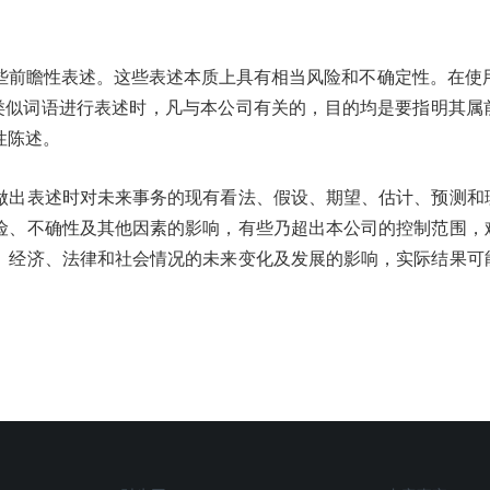
前瞻性表述。这些表述本质上具有相当风险和不确定性。在使用"
及其他类似词语进行表述时，凡与本公司有关的，目的均是要指明其
性陈述。
做出表述时对未来事务的现有看法、假设、期望、估计、预测和
险、不确性及其他因素的影响，有些乃超出本公司的控制范围，
、经济、法律和社会情况的未来变化及发展的影响，实际结果可