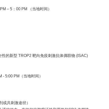
PM – 5：00 PM （当地时间）
新型 TROP2 靶向免疫刺激抗体偶联物 (ISAC)
 - 5:00 PM（当地时间）
动剂或共刺激途径）