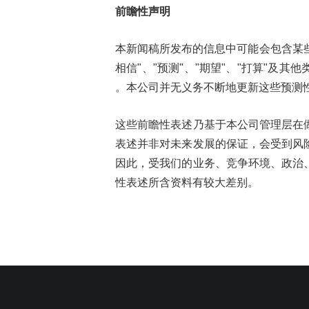
前瞻性声明
本新闻稿所发布的信息中可能会包含某些
相信"、"预测"、"期望"、"打算"
。本公司并无义务不断地更新这些预测
这些前瞻性表述乃基于本公司管理层在
表述并非对未来发展的保证，会受到风
因此，受我们的业务、竞争环境、政治
性表述所含资料有较大差别。