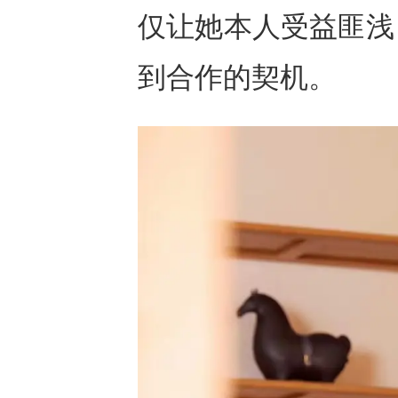
仅让她本人受益匪浅
到合作的契机。