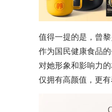
值得一提的是，曾黎
作为国民健康食品的
对她形象和影响力的
仅拥有高颜值，更有