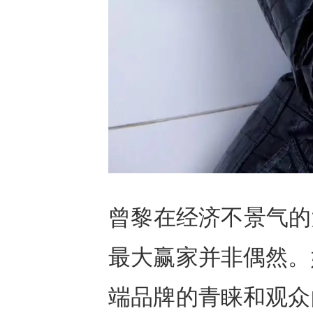
曾黎在经济不景气的大
最大赢家并非偶然。
端品牌的青睐和观众