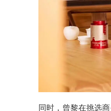
同时，曾黎在挑选商