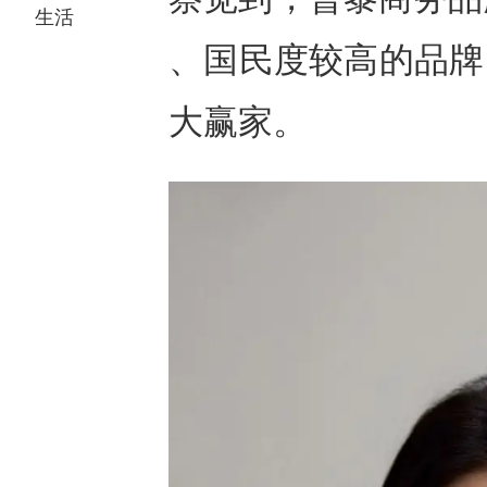
生活
、国民度较高的品牌，
大赢家。