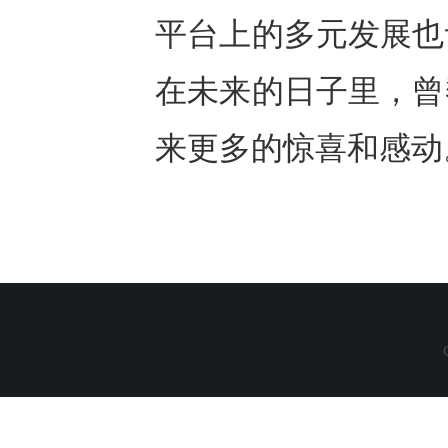
平台上的多元发展也
在未来的日子里，曾
来更多的惊喜和感动