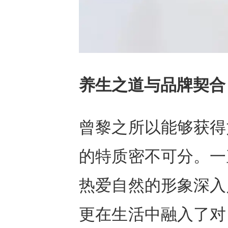
养生之道与品牌契合
曾黎之所以能够获得
的特质密不可分。一
热爱自然的形象深入
更在生活中融入了对