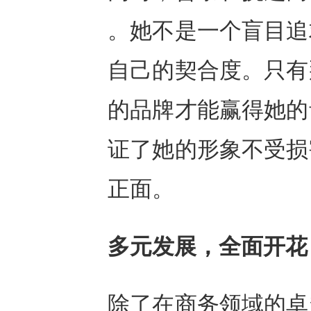
。她不是一个盲目追
自己的契合度。只有
的品牌才能赢得她的
证了她的形象不受损
正面。
多元发展，全面开花
除了在商务领域的卓