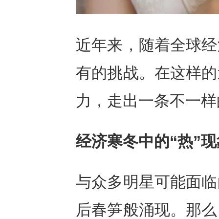
近年来，随着全球经
有的挑战。在这样的
力，走出一条不一样
经济寒冬中的“热”现
与众多明星可能面临
后春笋般涌现。那么