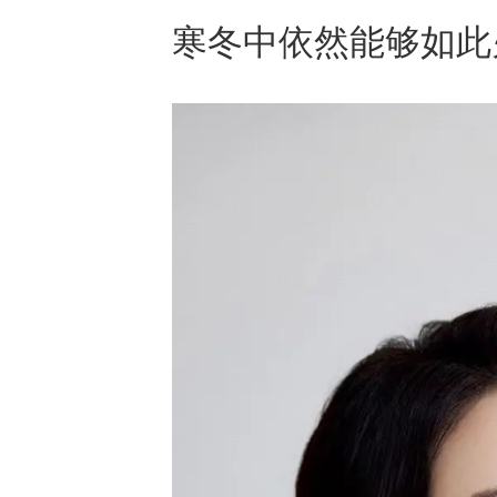
寒冬中依然能够如此