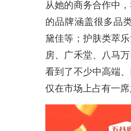
从她的商务合作中，
的品牌涵盖很多品类
黛佳等；护肤类萃乐
房、广禾堂、八马万
看到了不少中高端、
仅在市场上占有一席